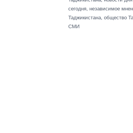
сегодня, независимое мнен
Таджикистана, общество Т
СМИ