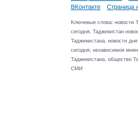
ВКонтакте
Страница 
Ключевые слова: новости 
сегодня, Таджикистан ново
Таджикистана, новости дня
сегодня, независимое мнен
Таджикистана, общество Т
СМИ