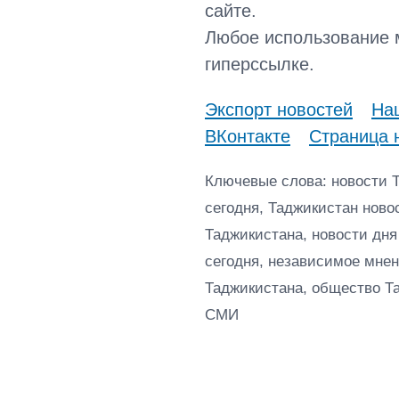
сайте.
Любое использование 
гиперссылке.
Экспорт новостей
Наш
ВКонтакте
Страница 
Ключевые слова: новости 
сегодня, Таджикистан ново
Таджикистана, новости дня
сегодня, независимое мнен
Таджикистана, общество Т
СМИ