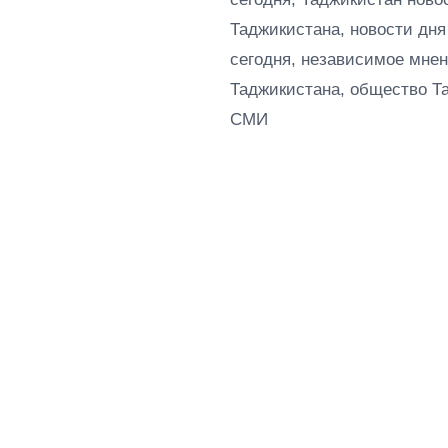
Таджикистана, новости дня
сегодня, независимое мнен
Таджикистана, общество Т
СМИ