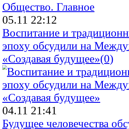
Общество.
Главное
05.11 22:12
Воспитание и традиционн
эпоху обсудили на Межд
«Создавая будущее»
(0)
04.11 21:41
Будущее человечества об