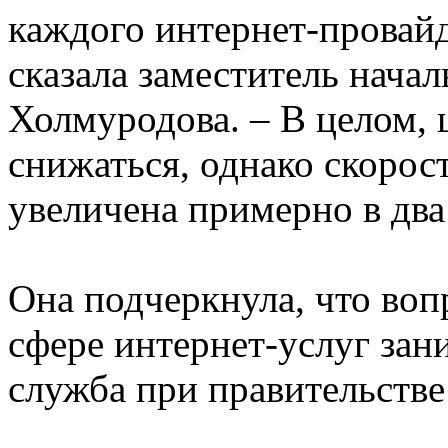
каждого интернет-провайд
сказала заместитель нача
Холмуродова. – В целом, 
снижаться, однако скорос
увеличена примерно в два
Она подчеркнула, что воп
сфере интернет-услуг за
служба при правительстве