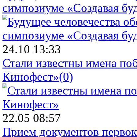
симпозиуме «Создавая бу
24.10 13:33
Стали известны имена поб
Кинофест»
(0)
22.05 08:57
Прием документов первок