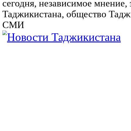
сегодня, независимое мнение,
Таджикистана, общество Тадж
СМИ