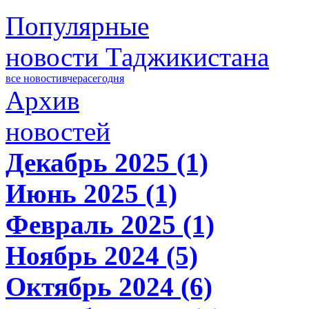
Популярные
новости Таджикистана
все новости
вчера
сегодня
Архив
новостей
Декабрь 2025 (1)
Июнь 2025 (1)
Февраль 2025 (1)
Ноябрь 2024 (5)
Октябрь 2024 (6)