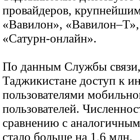
провайдеров, крупнейшим
«Вавилон», «Вавилон–Т»,
«Сатурн-онлайн».
По данным Службы связи, 
Таджикистане доступ к ин
пользователями мобильног
пользователей. Численнос
сравнению с аналогичным
стало больше на 1,6 млн.