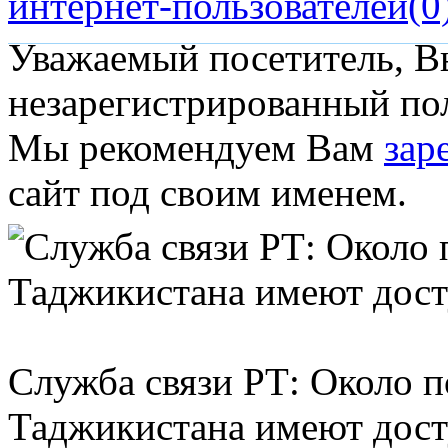
интернет-пользователей
(0
Уважаемый посетитель, Вы
незарегистрированный пол
Мы рекомендуем Вам
зар
сайт под своим именем.
Служба связи РТ: Около 
Таджикистана имеют дост