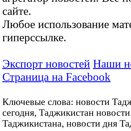
сайте.
Любое использование мат
гиперссылке.
Экспорт новостей
Наши но
Страница на Facebook
Ключевые слова: новости Тад
сегодня, Таджикистан новости
Таджикистана, новости дня Та