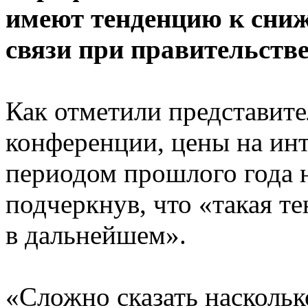
имеют тенденцию к сни
связи при правительстве
Как отметили представите
конференции, цены на инт
периодом прошлого года н
подчеркнув, что «такая т
в дальнейшем».
«Сложно сказать наскольк