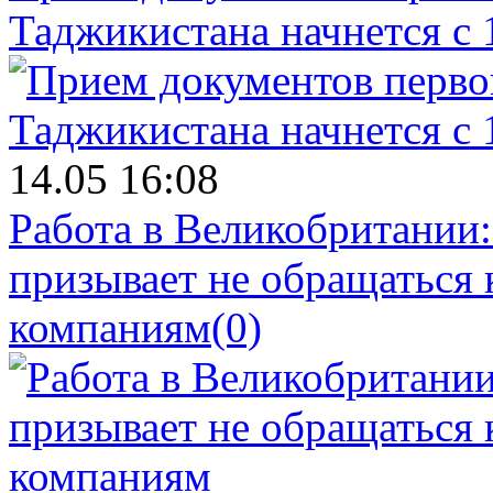
Таджикистана начнется с 
14.05 16:08
Работа в Великобритании
призывает не обращаться
компаниям
(0)