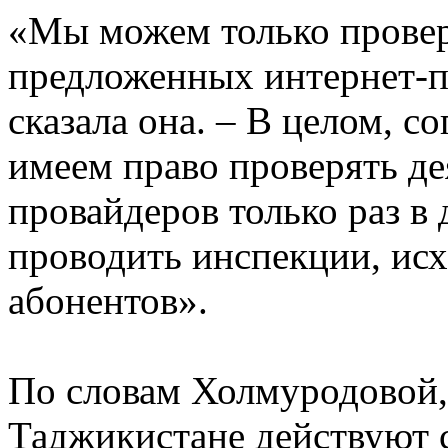
«Мы можем только провер
предложенных интернет-п
сказала она. – В целом, с
имеем право проверять де
провайдеров только раз в 
проводить инспекции, ис
абонентов».
По словам Холмуродовой,
Таджикистане действуют 