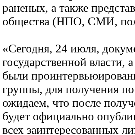
раненых, а также предста
общества (НПО, СМИ, по
«Сегодня, 24 июля, докум
государственной власти, а
были проинтервьюирован
группы, для получения п
ожидаем, что после полу
будет официально опублик
всех заинтересованных ли