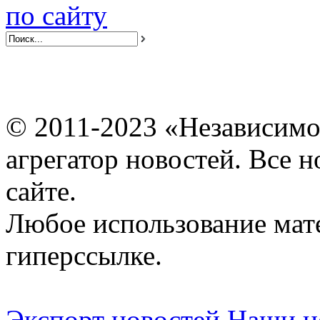
по сайту
© 2011-2023 «Независимо
агрегатор новостей. Все 
сайте.
Любое использование мат
гиперссылке.
Экспорт новостей
Наши но