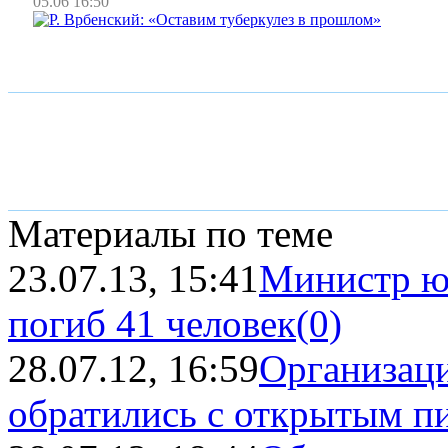
05.06 16:50
Материалы по теме
23.07.13, 15:41
Министр ю
погиб 41 человек
(0)
28.07.12, 16:59
Организаци
обратились с открытым пи