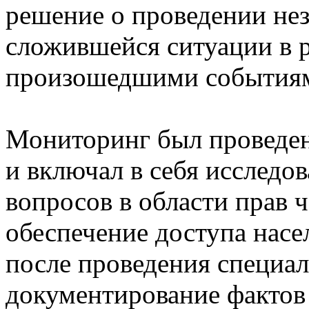
решение о проведении не
сложившейся ситуации в р
произошедшими события
Мониторинг был проведен 
и включал в себя исслед
вопросов в области прав 
обеспечение доступа насе
после проведения специа
документирование фактов 