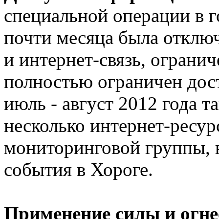
специальной операции в 
почти месяца была отклю
и интернет-связь, огранич
полностью ограничен дос
июль - август 2012 года 
несколько интернет-ресур
мониторинговой группы, 
события в Хороге.
Применение силы и огне