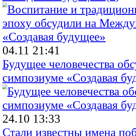
04.11 21:41
Будущее человечества об
симпозиуме «Создавая бу
24.10 13:33
Стали известны имена поб