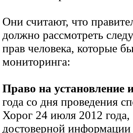
Они считают, что правите
должно рассмотреть сле
прав человека, которые б
мониторинга:
Право на установление 
года со дня проведения с
Хорог 24 июля 2012 года, 
достоверной информации 