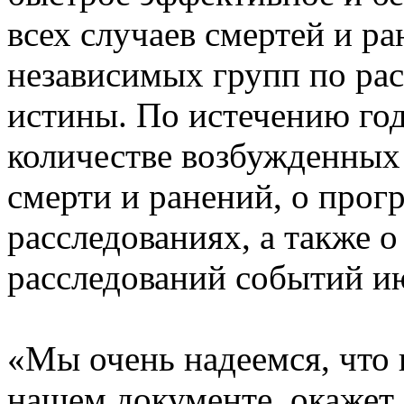
всех случаев смертей и р
независимых групп по ра
истины. По истечению год
количестве возбужденных
смерти и ранений, о прог
расследованиях, а также 
расследований событий ию
«Мы очень надеемся, что 
нашем документе, окажет 