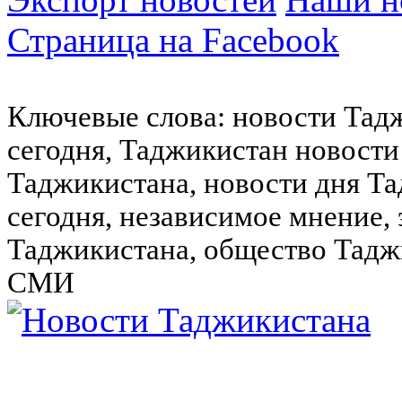
Страница на Facebook
Ключевые слова: новости Тад
сегодня, Таджикистан новости
Таджикистана, новости дня Та
сегодня, независимое мнение,
Таджикистана, общество Тадж
СМИ