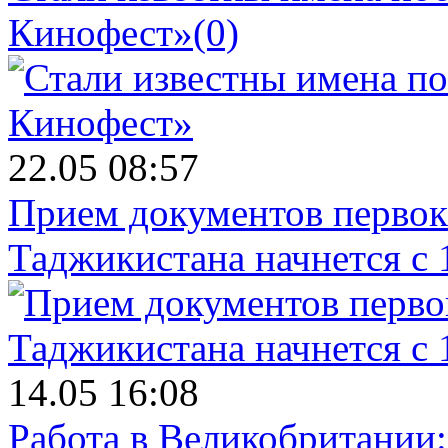
Кинофест»
(0)
22.05 08:57
Прием документов первок
Таджикистана начнется с 
14.05 16:08
Работа в Великобритании