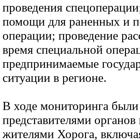
проведения спецоперации
помощи для раненных и п
операции; проведение рас
время специальной опера
предпринимаемые государ
ситуации в регионе.
В ходе мониторинга были
представителями органов 
жителями Хорога, включа