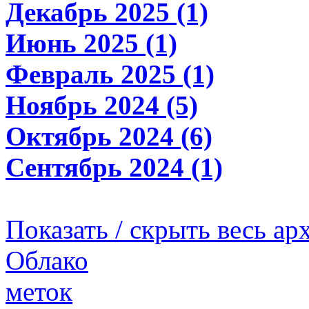
Декабрь 2025 (1)
Июнь 2025 (1)
Февраль 2025 (1)
Ноябрь 2024 (5)
Октябрь 2024 (6)
Сентябрь 2024 (1)
Показать / скрыть весь ар
Облако
меток