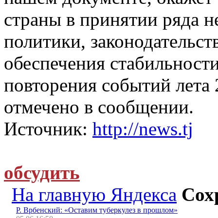
страны в принятии ряда н
политики, законодательств
обеспечения стабильност
повторения событий лета 2
отмечено в сообщении.
Источник:
http://news.tj
обсудить
На главную Яндекса
Сох
Р. Врбенский: «Оставим туберкулез в прошлом»