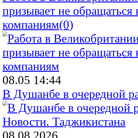
призывает не обращаться
компаниям
(0)
08.05 14:44
В Душанбе в очередной р
Новости.
Таджикистана
08.08.2026