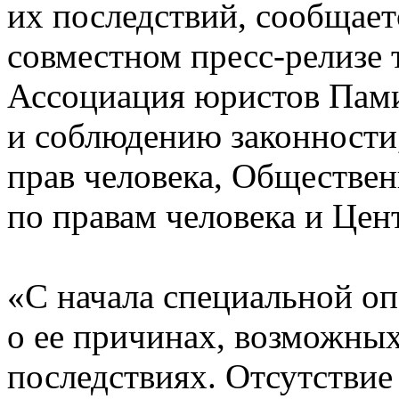
их последствий, сообщает
совместном пресс-релизе 
Ассоциация юристов Пами
и соблюдению законности
прав человека, Обществе
по правам человека и Цен
«С начала специальной о
о ее причинах, возможных 
последствиях. Отсутствие