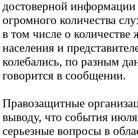
достоверной информации
огромного количества слу
в том числе о количестве 
населения и представител
колебались, по разным дан
говорится в сообщении.
Правозащитные организа
выводу, что события июл
серьезные вопросы в обла