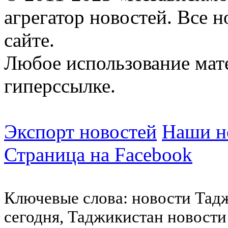
агрегатор новостей. Все 
сайте.
Любое использование мат
гиперссылке.
Экспорт новостей
Наши но
Страница на Facebook
Ключевые слова: новости Тад
сегодня, Таджикистан новости