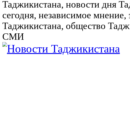
Таджикистана, новости дня Та
сегодня, независимое мнение,
Таджикистана, общество Тадж
СМИ