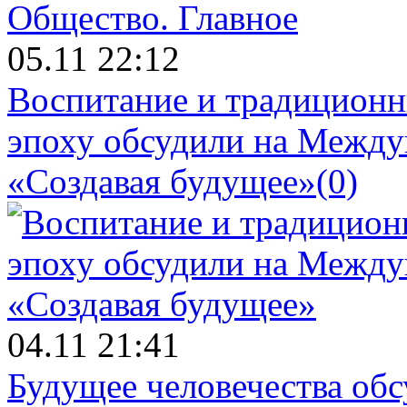
Общество.
Главное
05.11 22:12
Воспитание и традиционн
эпоху обсудили на Межд
«Создавая будущее»
(0)
04.11 21:41
Будущее человечества об