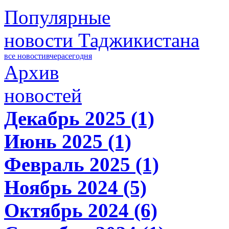
Популярные
новости Таджикистана
все новости
вчера
сегодня
Архив
новостей
Декабрь 2025 (1)
Июнь 2025 (1)
Февраль 2025 (1)
Ноябрь 2024 (5)
Октябрь 2024 (6)