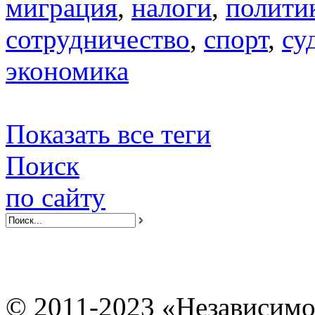
миграция
,
налоги
,
полити
сотрудничество
,
спорт
,
су
экономика
Показать все теги
Поиск
по сайту
© 2011-2023 «Независимо