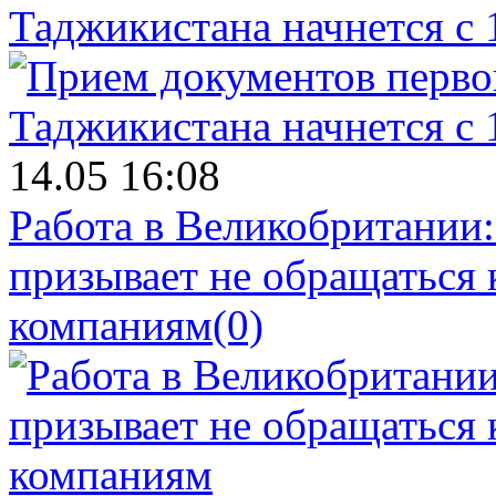
Таджикистана начнется с 
14.05 16:08
Работа в Великобритании
призывает не обращаться
компаниям
(0)