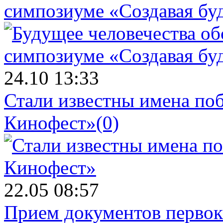
симпозиуме «Создавая бу
24.10 13:33
Стали известны имена поб
Кинофест»
(0)
22.05 08:57
Прием документов первок