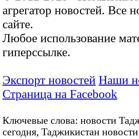
агрегатор новостей. Все 
сайте.
Любое использование мат
гиперссылке.
Экспорт новостей
Наши но
Страница на Facebook
Ключевые слова: новости Тад
сегодня, Таджикистан новости