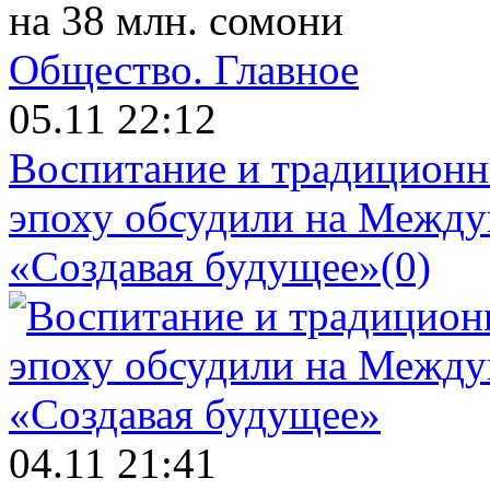
на 38 млн. сомони
Общество.
Главное
05.11 22:12
Воспитание и традиционн
эпоху обсудили на Межд
«Создавая будущее»
(0)
04.11 21:41