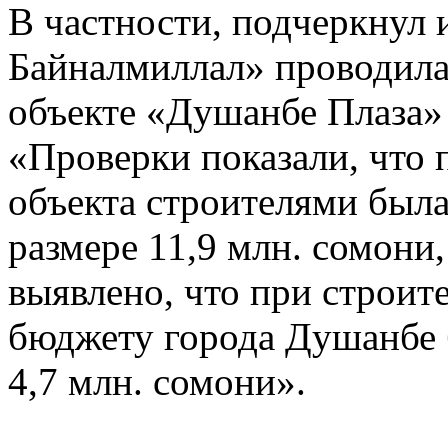
В частности, подчеркнул
Байналмиллал» проводила
объекте «Душанбе Плаза» 
«Проверки показали, что 
объекта строителями была
размере 11,9 млн. сомони,
выявлено, что при строит
бюджету города Душанбе 
4,7 млн. сомони».