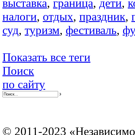
выставка
,
граница
,
дети
,
к
налоги
,
отдых
,
праздник
,
суд
,
туризм
,
фестиваль
,
фу
Показать все теги
Поиск
по сайту
© 2011-2023 «Независимо