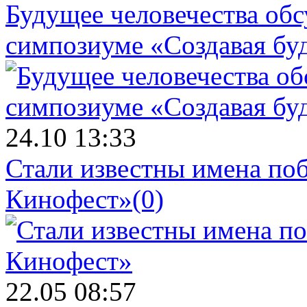
Будущее человечества об
симпозиуме «Создавая бу
24.10 13:33
Стали известны имена поб
Кинофест»
(0)
22.05 08:57