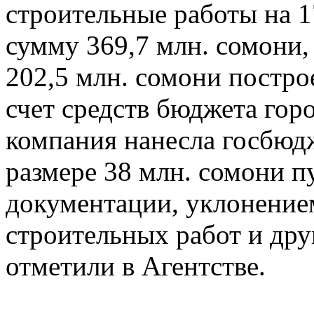
строительные работы на 1
сумму 369,7 млн. сомони,
202,5 млн. сомони постро
счет средств бюджета гор
компания нанесла госбюд
размере 38 млн. сомони п
документации, уклонением
строительных работ и дру
отметили в Агентстве.