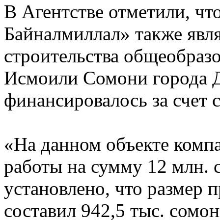
В Агентстве отметили, ч
Байналмиллал» также явл
строительства общеобраз
Исмоили Сомони города Д
финансировалось за счет 
«На данном объекте комп
работы на сумму 12 млн. 
установлено, что размер 
составил 942,5 тыс. сомон