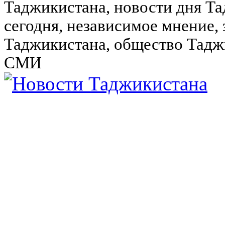
Таджикистана, новости дня Та
сегодня, независимое мнение,
Таджикистана, общество Тадж
СМИ