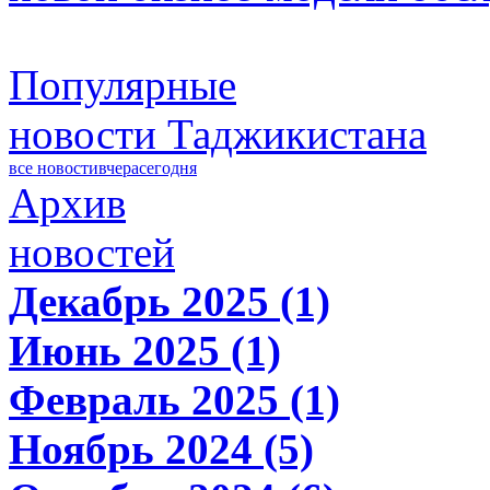
Популярные
новости Таджикистана
все новости
вчера
сегодня
Архив
новостей
Декабрь 2025 (1)
Июнь 2025 (1)
Февраль 2025 (1)
Ноябрь 2024 (5)