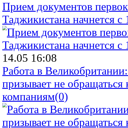
Прием документов первок
Таджикистана начнется с 
14.05 16:08
Работа в Великобритании
призывает не обращаться
компаниям
(0)