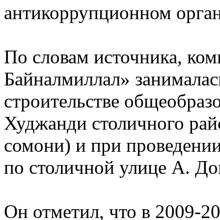
антикоррупционном орган
По словам источника, ко
Байналмиллал» занималас
строительстве общеобразо
Худжанди столичного рай
сомони) и при проведении
по столичной улице А. До
Он отметил, что в 2009-20