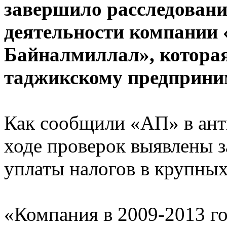
завершило расследовани
деятельности компании
Байналмиллал», котора
таджикскому предприним
Как сообщили «АП» в ант
ходе проверок выявлены з
уплаты налогов в крупных
«Компания в 2009-2013 г