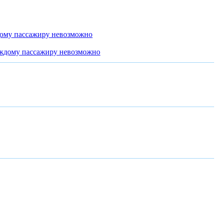
дому пассажиру невозможно