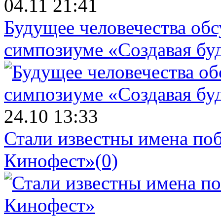
04.11 21:41
Будущее человечества об
симпозиуме «Создавая бу
24.10 13:33
Стали известны имена поб
Кинофест»
(0)