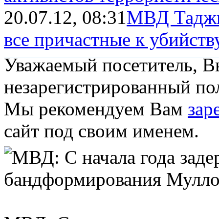
20.07.12, 08:31
МВД Таджи
все причастные к убийству
Уважаемый посетитель, Вы
незарегистрированный пол
Мы рекомендуем Вам
зар
сайт под своим именем.