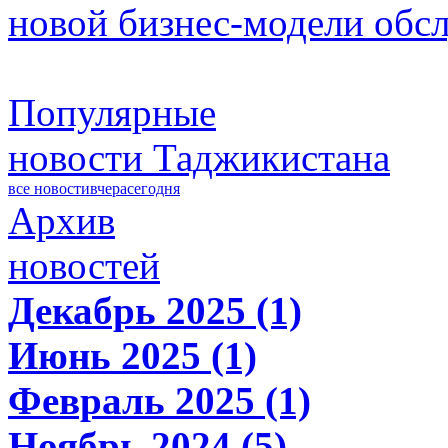
новой бизнес-модели обс
Популярные
новости Таджикистана
все новости
вчера
сегодня
Архив
новостей
Декабрь 2025 (1)
Июнь 2025 (1)
Февраль 2025 (1)
Ноябрь 2024 (5)