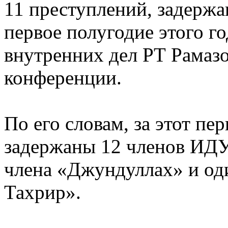
11 преступлений, задерж
первое полугодие этого г
внутренних дел РТ Рамазо
конференции.
По его словам, за этот п
задержаны 12 членов ИДУ,
члена «Джундуллах» и од
Тахрир».