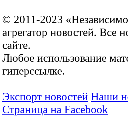
© 2011-2023 «Независимо
агрегатор новостей. Все 
сайте.
Любое использование мат
гиперссылке.
Экспорт новостей
Наши но
Страница на Facebook