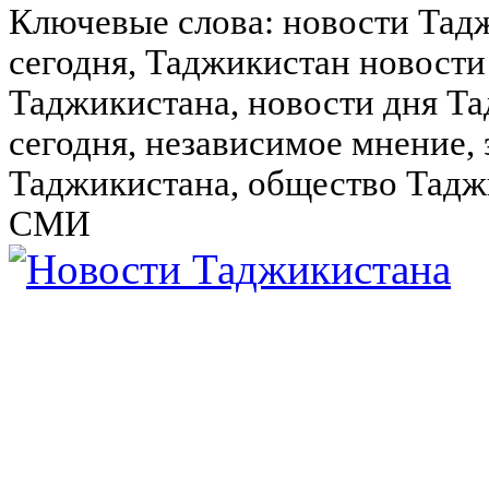
Ключевые слова: новости Тад
сегодня, Таджикистан новости
Таджикистана, новости дня Та
сегодня, независимое мнение,
Таджикистана, общество Тадж
СМИ