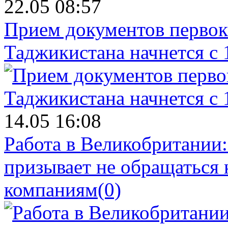
22.05 08:57
Прием документов первок
Таджикистана начнется с 
14.05 16:08
Работа в Великобритании
призывает не обращаться
компаниям
(0)