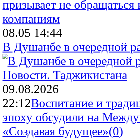
08.05 14:44
В Душанбе в очередной р
Новости.
Таджикистана
09.08.2026
22:12
Воспитание и тради
эпоху обсудили на Межд
«Создавая будущее»
(0)