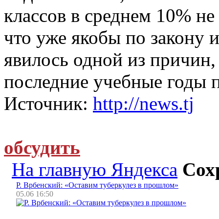
классов в среднем 10% не
что уже якобы по закону 
явилось одной из причин,
последние учебные годы 
Источник:
http://news.tj
обсудить
На главную Яндекса
Сох
Р. Врбенский: «Оставим туберкулез в прошлом»
05.06 16:50