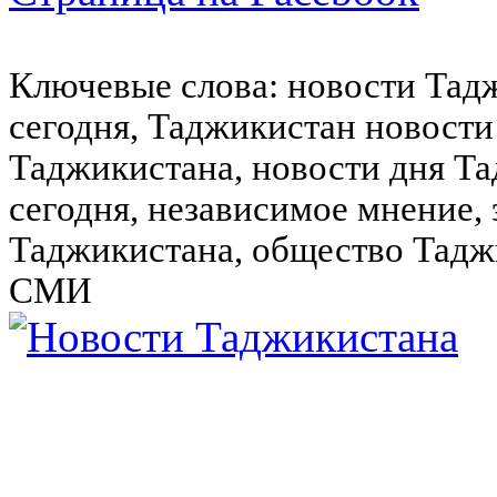
Ключевые слова: новости Тад
сегодня, Таджикистан новости
Таджикистана, новости дня Та
сегодня, независимое мнение,
Таджикистана, общество Тадж
СМИ