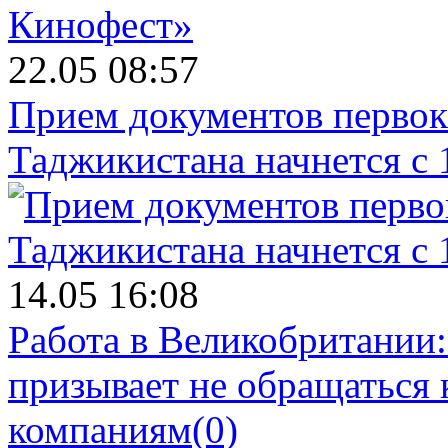
22.05 08:57
Прием документов первок
Таджикистана начнется с 
14.05 16:08
Работа в Великобритании
призывает не обращаться
компаниям
(0)