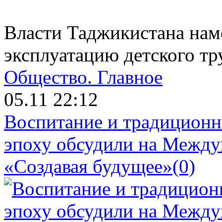
Власти Таджикистана нам
эксплуатацию детского тр
Общество.
Главное
05.11 22:12
Воспитание и традиционн
эпоху обсудили на Межд
«Создавая будущее»
(0)