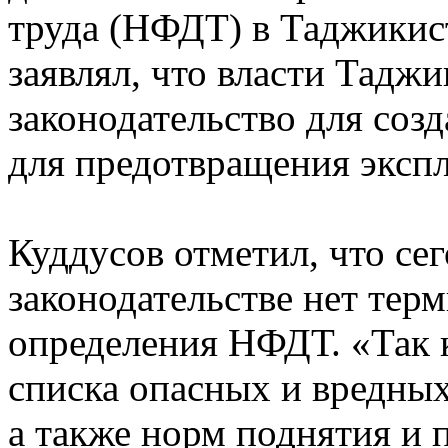
труда (НФДТ) в Таджикис
заявлял, что власти Тадж
законодательство для соз
для предотвращения экспл
Куддусов отметил, что се
законодательстве нет терм
определения НФДТ. «Так к
списка опасных и вредных
а также норм поднятия и 