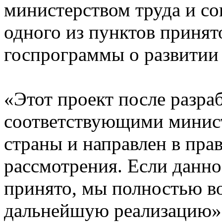
министерством труда и с
одного из пунктов принят
госпрограммы о развитии 
«Этот проект после разра
соответствующими минист
страны и направлен в пра
рассмотрения. Если данно
принято, мы полностью во
дальнейшую реализацию», 