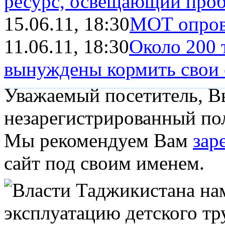
ресурс, освещающий проб
15.06.11, 18:30
МОТ опров
11.06.11, 18:30
Около 200 
вынуждены кормить свои
Уважаемый посетитель, Вы
незарегистрированный пол
Мы рекомендуем Вам
зар
сайт под своим именем.