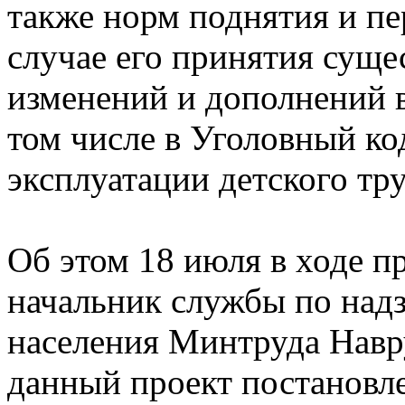
также норм поднятия и пе
случае его принятия суще
изменений и дополнений в
том числе в Уголовный ко
эксплуатации детского тру
Об этом 18 июля в ходе 
начальник службы по надз
населения Минтруда Навру
данный проект постановл