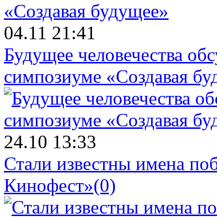
04.11 21:41
Будущее человечества об
симпозиуме «Создавая бу
24.10 13:33
Стали известны имена поб
Кинофест»
(0)