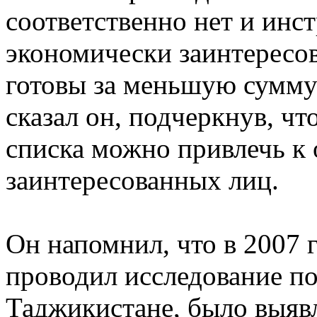
соответственно нет и инст
экономически заинтересо
готовы за меньшую сумму 
сказал он, подчеркнув, чт
списка можно привлечь к
заинтересованных лиц.
Он напомнил, что в 2007 
проводил исследование по
Таджикистане, было выявл