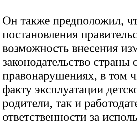
Он также предположил, чт
постановления правительс
возможность внесения из
законодательство страны
правонарушениях, в том ч
факту эксплуатации детско
родители, так и работода
ответственности за исполь