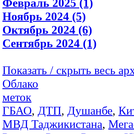
Февраль 2025 (1)
Ноябрь 2024 (5)
Октябрь 2024 (6)
Сентябрь 2024 (1)
Показать / скрыть весь ар
Облако
меток
ГБАО
,
ДТП
,
Душанбе
,
Ки
МВД Таджикистана
,
Мега