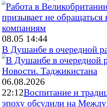
08.05 14:44
В Душанбе в очередной р
Новости.
Таджикистана
06.08.2026
22:12
Воспитание и тради
эпоху обсудили на Межд