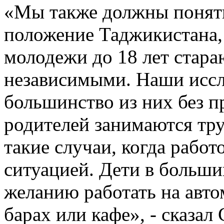
«Мы также должны понять
положение Таджикистана,
молодежи до 18 лет стар
независимыми. Наши иссл
большинство из них без 
родителей занимаются тру
такие случаи, когда работ
ситуацией. Дети в больши
желанию работать на авто
барах или кафе», - сказал