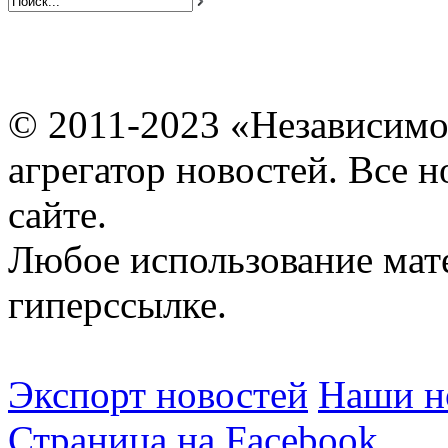
© 2011-2023 «Независимо
агрегатор новостей. Все 
сайте.
Любое использование мат
гиперссылке.
Экспорт новостей
Наши но
Страница на Facebook