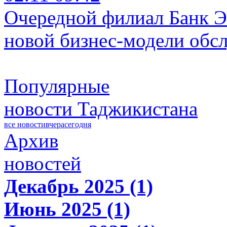
Очередной филиал Банк Э
новой бизнес-модели обс
Популярные
новости Таджикистана
все новости
вчера
сегодня
Архив
новостей
Декабрь 2025 (1)
Июнь 2025 (1)