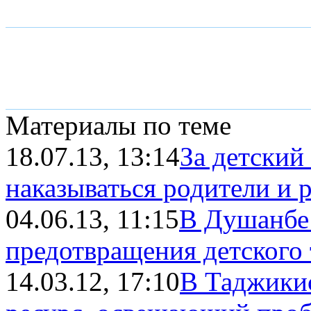
Материалы по теме
18.07.13, 13:14
За детский
наказываться родители и 
04.06.13, 11:15
В Душанбе
предотвращения детского 
14.03.12, 17:10
В Таджикис