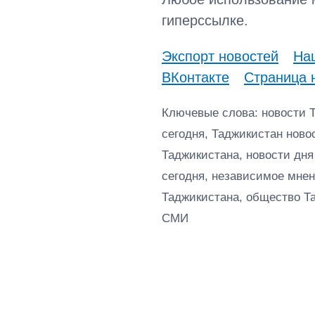
гиперссылке.
Экспорт новостей
Наш
ВКонтакте
Страница 
Ключевые слова: новости 
сегодня, Таджикистан ново
Таджикистана, новости дня
сегодня, независимое мнен
Таджикистана, общество Т
СМИ