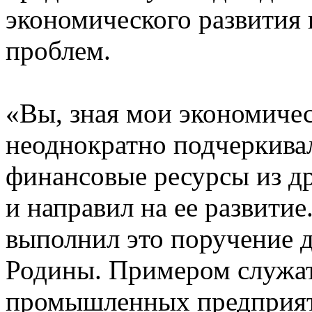
экономического развития
проблем.
«Вы, зная мои экономиче
неоднократно подчеркивал
финансовые ресурсы из др
и направил на ее развитие
выполнил это поручение 
Родины. Примером служат
промышленных предприяти