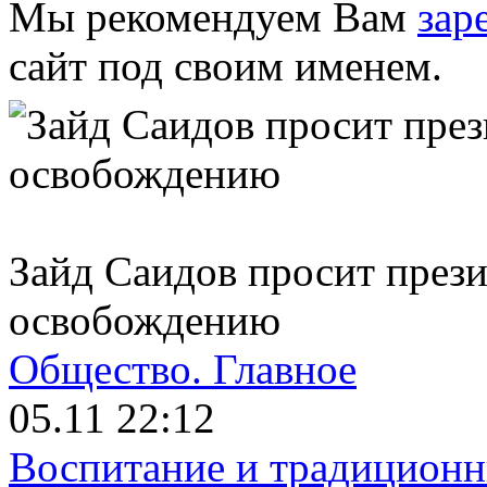
Мы рекомендуем Вам
зар
сайт под своим именем.
Зайд Саидов просит прези
освобождению
Общество.
Главное
05.11 22:12
Воспитание и традиционн