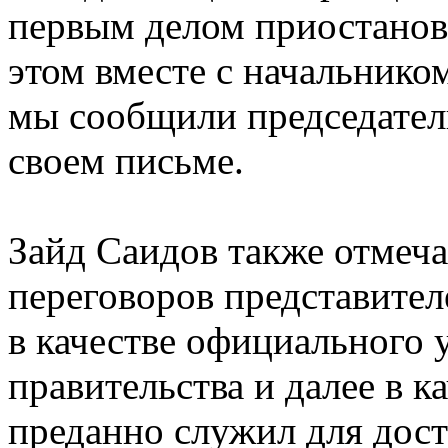
первым делом приостанов
этом вместе с начальник
мы сообщили председател
своем письме.
Зайд Саидов также отмеча
переговоров представител
в качестве официального у
правительства и далее в 
преданно служил для дост