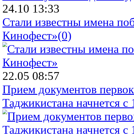
24.10 13:33
Стали известны имена поб
Кинофест»
(0)
22.05 08:57
Прием документов первок
Таджикистана начнется с 