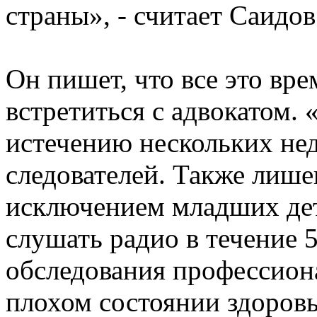
страны», - считает Саидов
Он пишет, что все это вр
встретиться с адвокатом. 
истечению нескольких нед
следователей. Также лишен
исключением младших де
слушать радио в течение 
обследования профессион
плохом состоянии здоровь