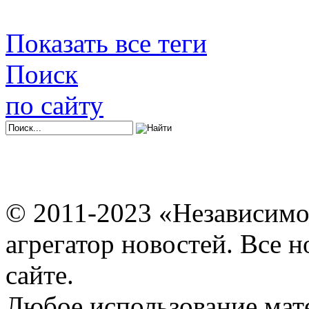
Показать все теги
Поиск
по сайту
© 2011-2023 «Независимо
агрегатор новостей. Все 
сайте.
Любое использование мат