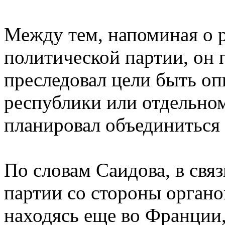
Между тем, напоминая о 
политической партии, он 
преследовал цели быть оп
республики или отдельном
планировал объединиться 
По словам Саидова, в связ
партии со стороны органо
находясь еще во Франции