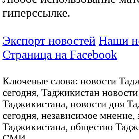
гиперссылке.
Экспорт новостей
Наши но
Страница на Facebook
Ключевые слова: новости Тад
сегодня, Таджикистан новости
Таджикистана, новости дня Та
сегодня, независимое мнение,
Таджикистана, общество Тадж
СМИ