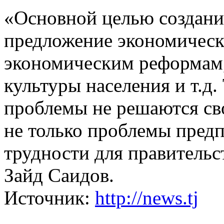
«Основной целью создания
предложение экономическ
экономическим реформам
культуры населения и т.д.
проблемы не решаются св
не только проблемы предп
трудности для правительс
Зайд Саидов.
Источник:
http://news.tj