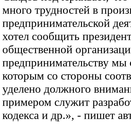
много трудностей в произ
предпринимательской деят
хотел сообщить президент
общественной организаци
предпринимательству мы 
которым со стороны соот
уделено должного вниман
примером служит разрабо
кодекса и др.», - пишет ав