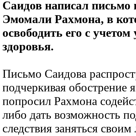
Саидов написал письмо
Эмомали Рахмона, в кот
освободить его с учетом
здоровья.
Письмо Саидова распрост
подчеркивая обострение я
попросил Рахмона содейс
либо дать возможность по
следствия заняться своим