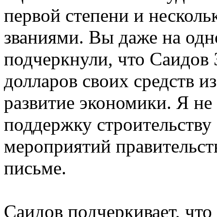
первой степени и нескол
званиями. Вы даже на одн
подчеркнули, что Саидов 
долларов своих средств из
развитие экономики. Я не
поддержку строительству 
мероприятий правительств
письме.
Саидов подчеркивает, что