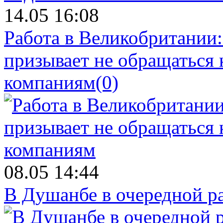
14.05 16:08
Работа в Великобритании
призывает не обращаться
компаниям
(0)
08.05 14:44
В Душанбе в очередной р