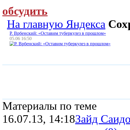
обсудить
На главную Яндекса
Сох
Р. Врбенский: «Оставим туберкулез в прошлом»
05.06 16:50
Материалы по теме
16.07.13, 14:18
Зайд Саид