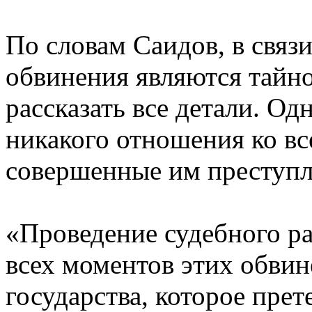
По словам Саидов, в связи
обвинения являются тайно
рассказать все детали. Од
никакого отношения ко вс
совершенные им преступле
«Проведение судебного ра
всех моментов этих обви
государства, которое прет