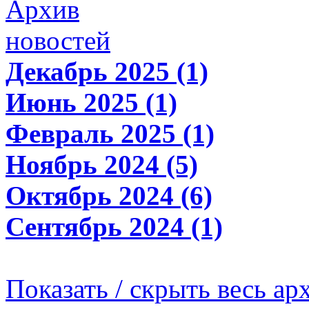
Архив
новостей
Декабрь 2025 (1)
Июнь 2025 (1)
Февраль 2025 (1)
Ноябрь 2024 (5)
Октябрь 2024 (6)
Сентябрь 2024 (1)
Показать / скрыть весь ар