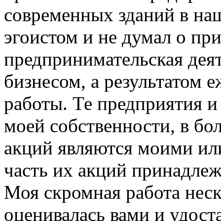
современных зданий в наш
эгоистом и не думал о пр
предпринимательская дея
бизнесом, а результатом 
работы. Те предприятия и
моей собственности, в бо
акций являются моими ил
часть их акций принадле
Моя скромная работа неск
оценивалась вами и удос