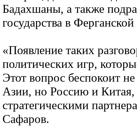
Бадахшаны, а также подра
государства в Ферганской
«Появление таких разгово
политических игр, которы
Этот вопрос беспокоит не
Азии, но Россию и Китая,
стратегическими партнера
Сафаров.