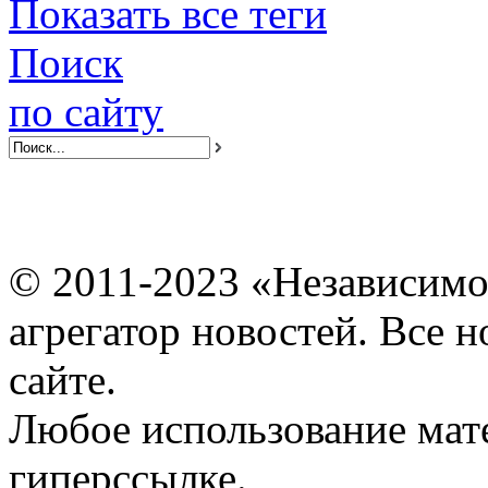
Показать все теги
Поиск
по сайту
© 2011-2023 «Независимо
агрегатор новостей. Все 
сайте.
Любое использование мат
гиперссылке.