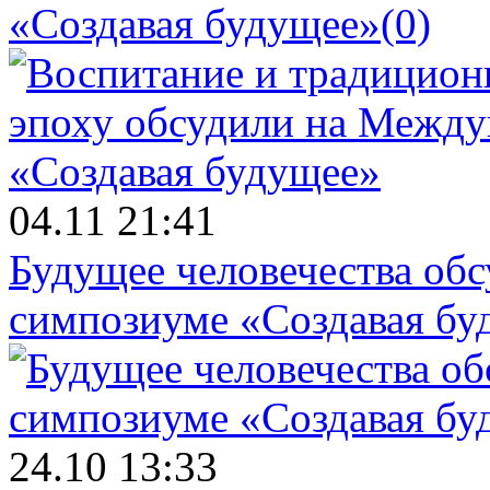
«Создавая будущее»
(0)
04.11 21:41
Будущее человечества об
симпозиуме «Создавая бу
24.10 13:33