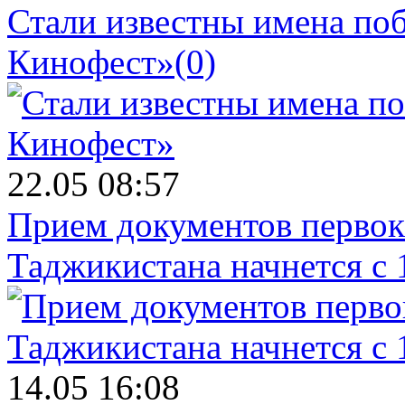
Стали известны имена поб
Кинофест»
(0)
22.05 08:57
Прием документов первок
Таджикистана начнется с 
14.05 16:08