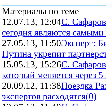
Материалы по теме
12.07.13, 12:04
С. Сафаров
сегодня являются самыми 
27.05.13, 11:50
Эксперт: Б
Путина укрепит партнерст
15.05.13, 15:26
С. Сафаров
который меняется через 5 
20.09.12, 11:38
Поездка Ра
экспертов расходятся
(0)