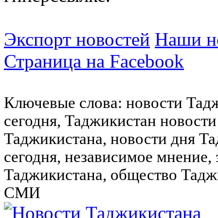
Экспорт новостей
Наши но
Страница на Facebook
Ключевые слова: новости Тад
сегодня, Таджикистан новости
Таджикистана, новости дня Та
сегодня, независимое мнение,
Таджикистана, общество Тадж
СМИ