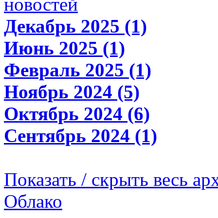
новостей
Декабрь 2025 (1)
Июнь 2025 (1)
Февраль 2025 (1)
Ноябрь 2024 (5)
Октябрь 2024 (6)
Сентябрь 2024 (1)
Показать / скрыть весь ар
Облако