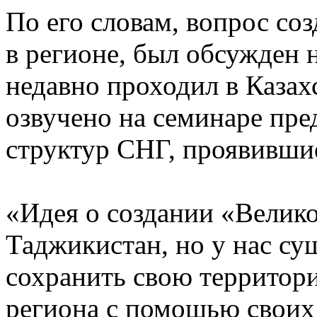
По его словам, вопрос со
в регионе, был обсужден 
недавно проходил в Казах
озвучено на семинаре пр
структур СНГ, проявившие
«Идея о создании «Велик
Таджикистан, но у нас су
сохранить свою территори
региона с помощью своих 