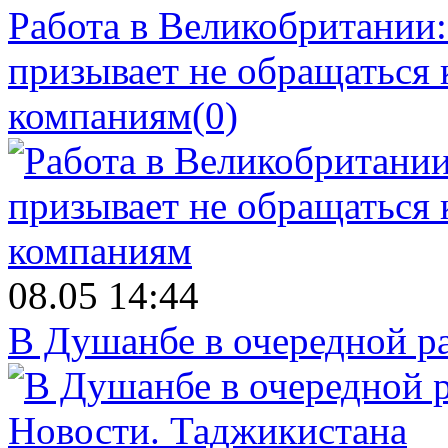
Работа в Великобритании
призывает не обращаться
компаниям
(0)
08.05 14:44
В Душанбе в очередной р
Новости.
Таджикистана