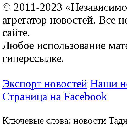
© 2011-2023 «Независимо
агрегатор новостей. Все 
сайте.
Любое использование мат
гиперссылке.
Экспорт новостей
Наши но
Страница на Facebook
Ключевые слова: новости Тад