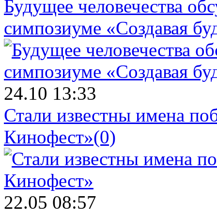
Будущее человечества об
симпозиуме «Создавая бу
24.10 13:33
Стали известны имена поб
Кинофест»
(0)
22.05 08:57