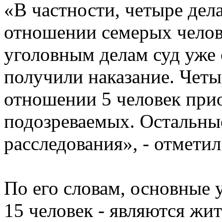
«В частности, четыре дела
отношении семерых челове
уголовным делам суд уже 
получили наказание. Четы
отношении 5 человек прио
подозреваемых. Остальные
расследования», - отметил
По его словам, основные 
15 человек - являются ж