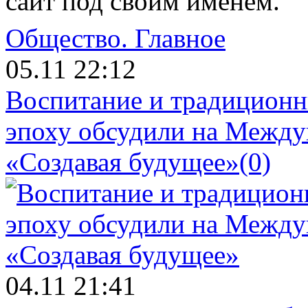
сайт под своим именем.
Общество.
Главное
05.11 22:12
Воспитание и традиционн
эпоху обсудили на Межд
«Создавая будущее»
(0)
04.11 21:41