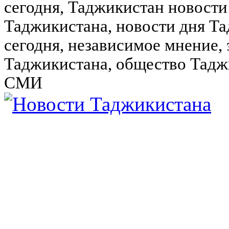
сегодня, Таджикистан новости
Таджикистана, новости дня Та
сегодня, независимое мнение,
Таджикистана, общество Тадж
СМИ