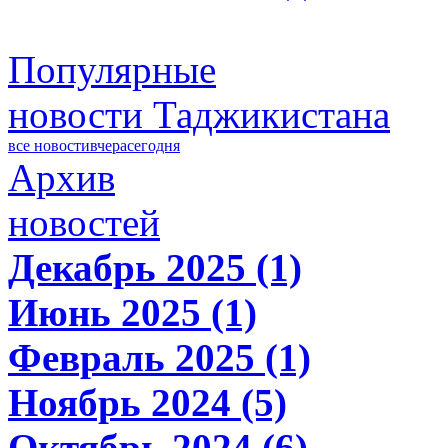
Популярные
новости Таджикистана
все новости
вчера
сегодня
Архив
новостей
Декабрь 2025 (1)
Июнь 2025 (1)
Февраль 2025 (1)
Ноябрь 2024 (5)
Октябрь 2024 (6)