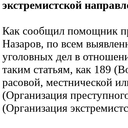
экстремистской направл
Как сообщил помощник п
Назаров, по всем выявле
уголовных дел в отношени
таким статьям, как 189 (
расовой, местнической ил
(Организация преступного
(Организация экстремистс