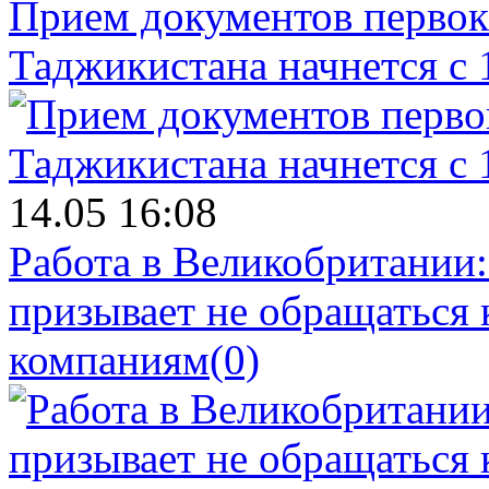
Прием документов первок
Таджикистана начнется с 
14.05 16:08
Работа в Великобритании
призывает не обращаться
компаниям
(0)