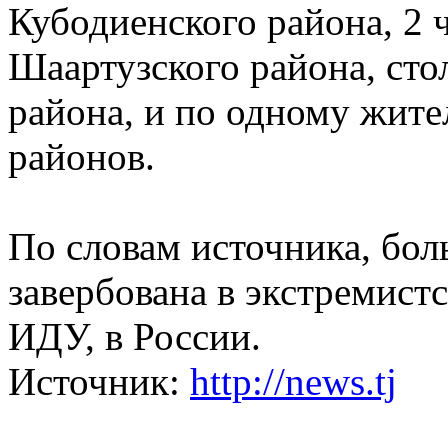
Кубодиенского района, 2 
Шаартузского района, сто
района, и по одному жит
районов.
По словам источника, бол
завербована в экстремистс
ИДУ, в России.
Источник:
http://news.tj