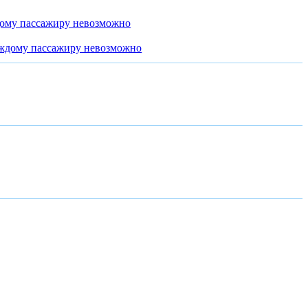
дому пассажиру невозможно