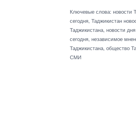
Ключевые слова: новости 
сегодня, Таджикистан ново
Таджикистана, новости дня
сегодня, независимое мнен
Таджикистана, общество Т
СМИ