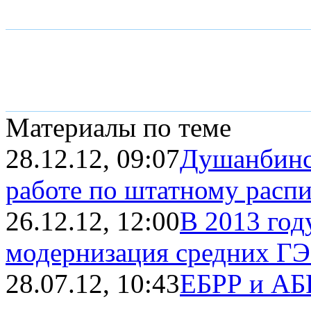
Материалы по теме
28.12.12, 09:07
Душанбинс
работе по штатному расп
26.12.12, 12:00
В 2013 год
модернизация средних Г
28.07.12, 10:43
ЕБРР и АБ