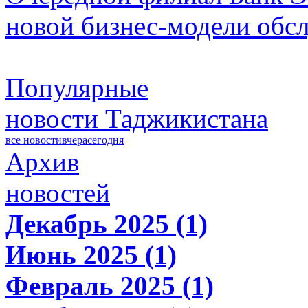
новой бизнес-модели обс
Популярные
новости Таджикистана
все новости
вчера
сегодня
Архив
новостей
Декабрь 2025 (1)
Июнь 2025 (1)
Февраль 2025 (1)