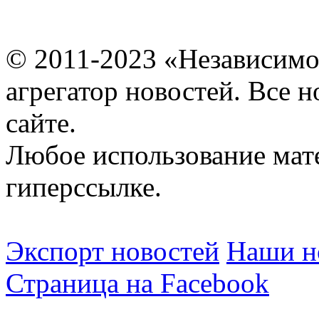
© 2011-2023 «Независимо
агрегатор новостей. Все 
сайте.
Любое использование мат
гиперссылке.
Экспорт новостей
Наши но
Страница на Facebook