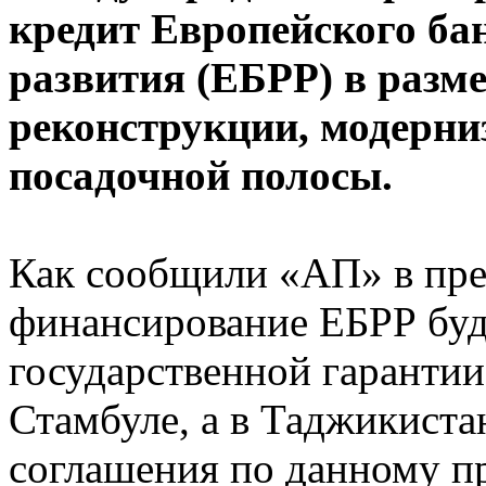
кредит Европейского ба
развития (ЕБРР) в разме
реконструкции, модерни
посадочной полосы.
Как сообщили «АП» в пре
финансирование ЕБРР буд
государственной гарантии
Стамбуле, а в Таджикиста
соглашения по данному пр