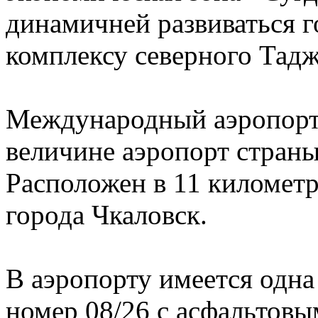
динамичней развиваться
комплексу северного Тадж
Международный аэропорт 
величине аэропорт стран
Расположен в 11 километр
города Чкаловск.
В аэропорту имеется одна
номер 08/26 с асфальтов