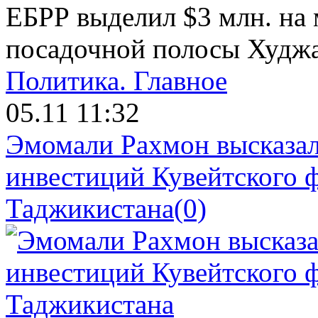
ЕБРР выделил $3 млн. на
посадочной полосы Худжа
Политика.
Главное
05.11 11:32
Эмомали Рахмон высказал
инвестиций Кувейтского ф
Таджикистана
(0)