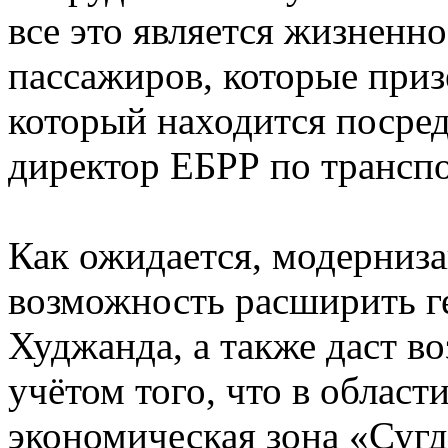
все это является жизненн
пассажиров, которые приз
который находится посред
директор ЕБРР по транспо
Как ожидается, модерниза
возможность расширить г
Худжанда, а также даст в
учётом того, что в област
экономическая зона «Сугд