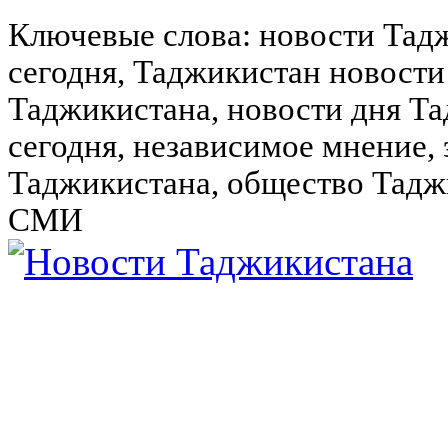
Ключевые слова: новости Тад
сегодня, Таджикистан новости
Таджикистана, новости дня Та
сегодня, независимое мнение,
Таджикистана, общество Тадж
СМИ