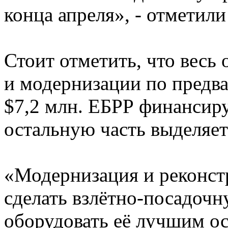
конца апреля», - отметили
Стоит отметить, что весь
и модернизации по предва
$7,2 млн. ЕБРР финансиру
остальную часть выделяет
«Модернизация и реконст
сделать взлётно-посадочн
оборудовать её лучшим о