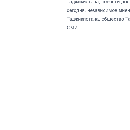
Таджикистана, новости дня
сегодня, независимое мнен
Таджикистана, общество Т
СМИ