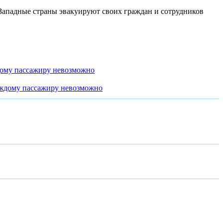
Западные страны эвакуируют своих граждан и сотрудников
дому пассажиру невозможно