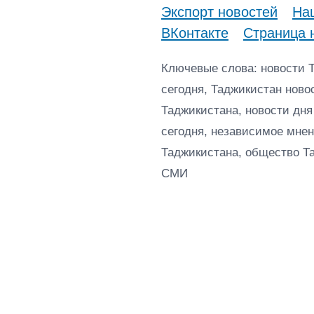
Экспорт новостей
Наш
ВКонтакте
Страница 
Ключевые слова: новости 
сегодня, Таджикистан ново
Таджикистана, новости дня
сегодня, независимое мнен
Таджикистана, общество Т
СМИ