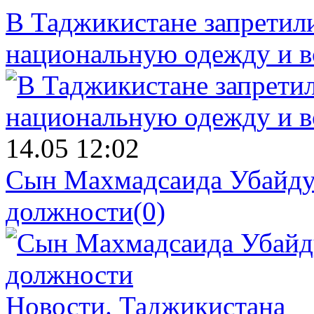
В Таджикистане запретил
национальную одежду и в
14.05 12:02
Сын Махмадсаида Убайду
должности
(0)
Новости.
Таджикистана