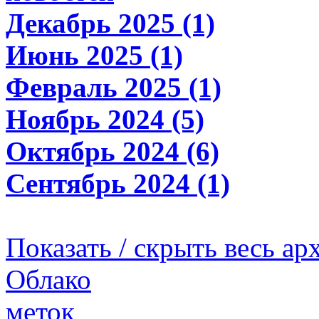
Декабрь 2025 (1)
Июнь 2025 (1)
Февраль 2025 (1)
Ноябрь 2024 (5)
Октябрь 2024 (6)
Сентябрь 2024 (1)
Показать / скрыть весь ар
Облако
меток