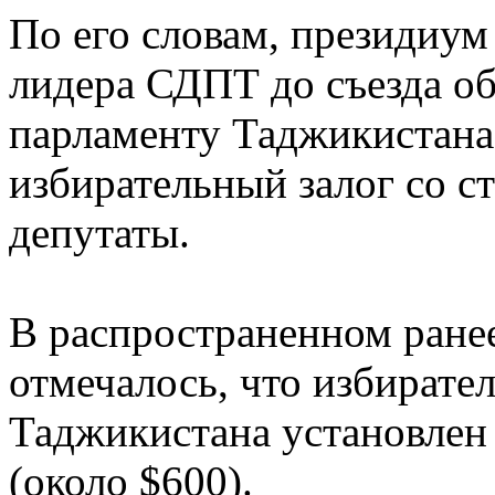
По его словам, президиум
лидера СДПТ до съезда об
парламенту Таджикистана
избирательный залог со с
депутаты.
В распространенном ране
отмечалось, что избират
Таджикистана установлен 
(около $600).