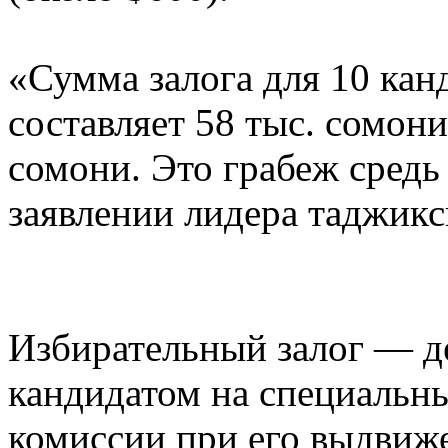
«Сумма залога для 10 кан
составляет 58 тыс. сомони,
сомони. Это грабеж средь 
заявлении лидера таджикс
Избирательный залог — д
кандидатом на специальны
комиссии при его выдвиж