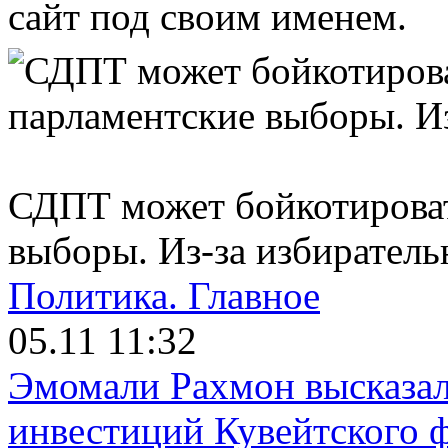
сайт под своим именем.
СДПТ может бойкотироват
выборы. Из-за избиратель
Политика.
Главное
05.11 11:32
Эмомали Рахмон высказал
инвестиций Кувейтского ф