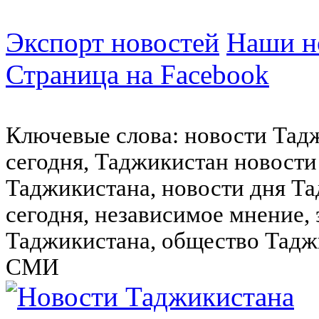
Экспорт новостей
Наши но
Страница на Facebook
Ключевые слова: новости Тад
сегодня, Таджикистан новости
Таджикистана, новости дня Та
сегодня, независимое мнение,
Таджикистана, общество Тадж
СМИ