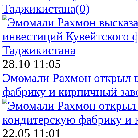
Таджикистана
(0)
28.10 11:05
Эмомали Рахмон открыл в
фабрику и кирпичный зав
22.05 11:01