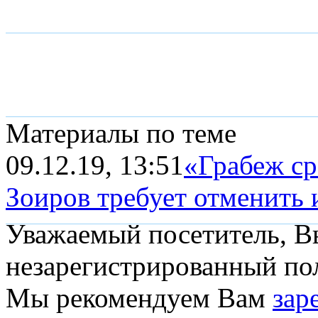
Материалы по теме
09.12.19, 13:51
«Грабеж ср
Зоиров требует отменить и
Уважаемый посетитель, Вы
незарегистрированный пол
Мы рекомендуем Вам
зар