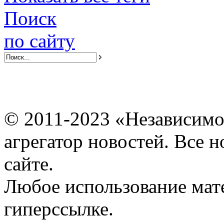
Поиск
по сайту
© 2011-2023 «Независимо
агрегатор новостей. Все 
сайте.
Любое использование мат
гиперссылке.