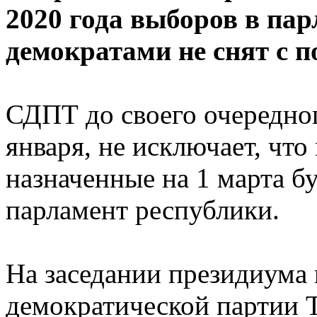
2020 года выборов в па
демократами не снят с п
СДПТ до своего очередног
января, не исключает, чт
назначенные на 1 марта б
парламент республики.
На заседании президиума 
демократической партии 