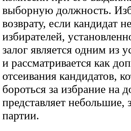
выборную должность. Изб
возврату, если кандидат 
избирателей, установленн
залог является одним из 
и рассматривается как до
отсеивания кандидатов, к
бороться за избрание на д
представляет небольшие, 
партии.