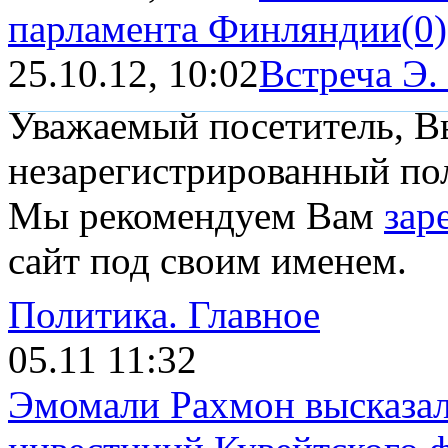
парламента Финляндии
(0)
25.10.12, 10:02
Встреча Э.
Уважаемый посетитель, Вы
незарегистрированный пол
Мы рекомендуем Вам
зар
сайт под своим именем.
Политика.
Главное
05.11 11:32
Эмомали Рахмон высказал