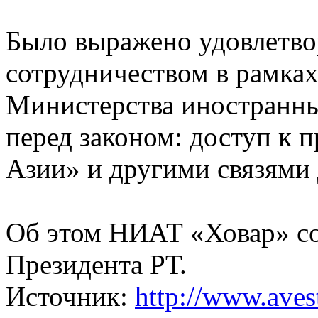
Было выражено удовлетв
сотрудничеством в рамка
Министерства иностранны
перед законом: доступ к 
Азии» и другими связями 
Об этом НИАТ «Ховар» со
Президента РТ.
Источник:
http://www.avest