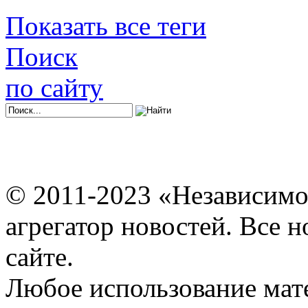
Показать все теги
Поиск
по сайту
© 2011-2023 «Независимо
агрегатор новостей. Все 
сайте.
Любое использование мат