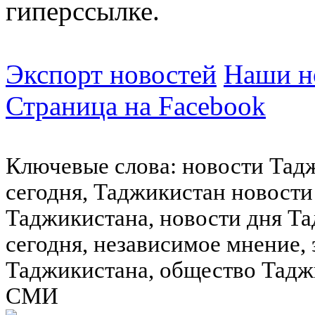
гиперссылке.
Экспорт новостей
Наши но
Страница на Facebook
Ключевые слова: новости Тад
сегодня, Таджикистан новости
Таджикистана, новости дня Та
сегодня, независимое мнение,
Таджикистана, общество Тадж
СМИ