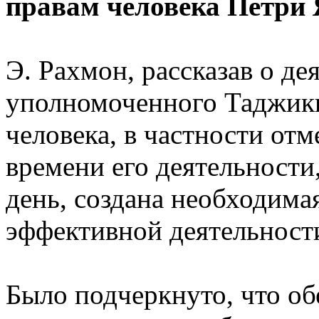
правам человека Петри 
Э. Рахмон, рассказав о де
уполномоченного Таджики
человека, в частности отм
времени его деятельности,
день, создана необходима
эффективной деятельност
Было подчеркнуто, что об