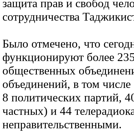
защита прав и свобод чел
сотрудничества Таджикис
Было отмечено, что сегод
функционируют более 235
общественных объединени
объединений, в том числе
8 политических партий, 4
частных) и 44 телерадиок
неправительственными.