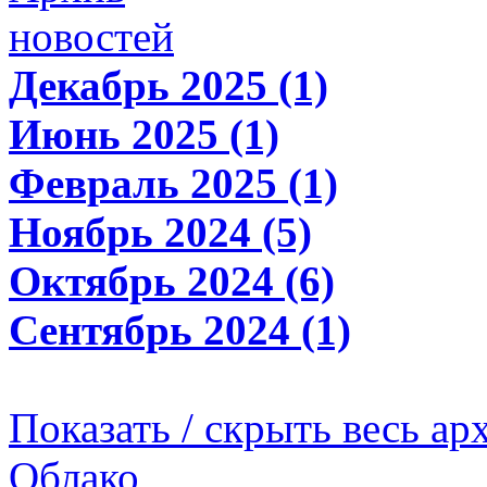
новостей
Декабрь 2025 (1)
Июнь 2025 (1)
Февраль 2025 (1)
Ноябрь 2024 (5)
Октябрь 2024 (6)
Сентябрь 2024 (1)
Показать / скрыть весь ар
Облако