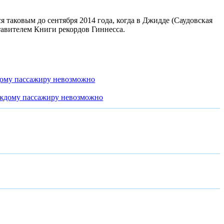
 таковым до сентября 2014 года, когда в Джидде (Саудовская
авителем Книги рекордов Гиннесса.
дому пассажиру невозможно