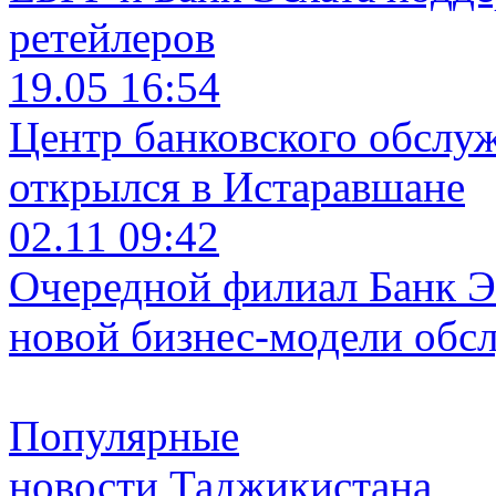
ретейлеров
19.05 16:54
Центр банковского обслу
открылся в Истаравшане
02.11 09:42
Очередной филиал Банк Э
новой бизнес-модели обс
Популярные
новости Таджикистана