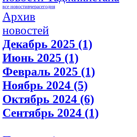
все новости
вчера
сегодня
Архив
новостей
Декабрь 2025 (1)
Июнь 2025 (1)
Февраль 2025 (1)
Ноябрь 2024 (5)
Октябрь 2024 (6)
Сентябрь 2024 (1)