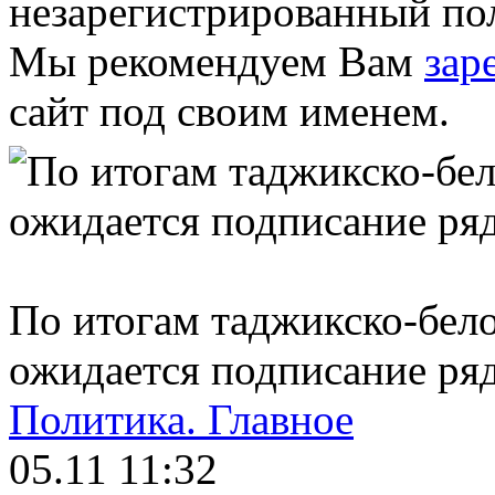
незарегистрированный пол
Мы рекомендуем Вам
зар
сайт под своим именем.
По итогам таджикско-бел
ожидается подписание ря
Политика.
Главное
05.11 11:32