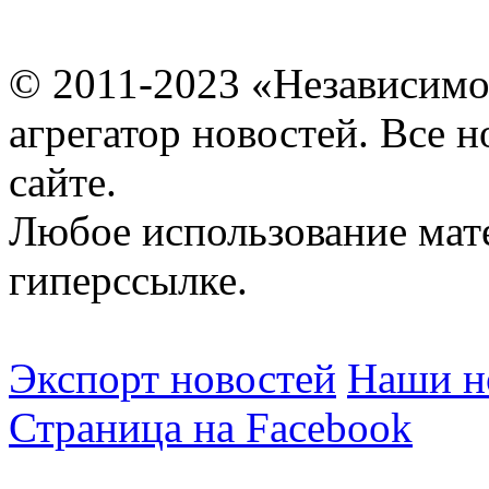
© 2011-2023 «Независимо
агрегатор новостей. Все 
сайте.
Любое использование мат
гиперссылке.
Экспорт новостей
Наши но
Страница на Facebook