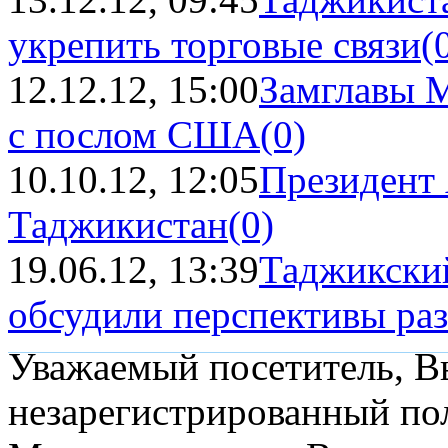
укрепить торговые связи
(
12.12.12, 15:00
Замглавы 
с послом США
(0)
10.10.12, 12:05
Президент 
Таджикистан
(0)
19.06.12, 13:39
Таджикски
обсудили перспективы раз
Уважаемый посетитель, Вы
незарегистрированный пол