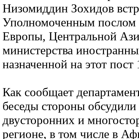
Низомиддин Зохидов встре
Уполномоченным послом 
Европы, Центральной Ази
министерства иностранны
назначенной на этот пост 
Как сообщает департамен
беседы стороны обсудили
двусторонних и многосто
регионе, в том числе в Аф