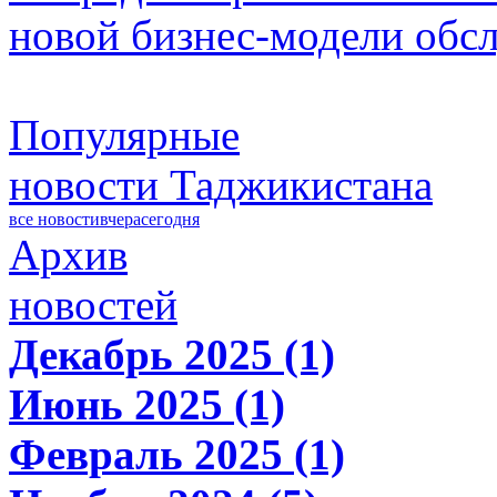
новой бизнес-модели обс
Популярные
новости Таджикистана
все новости
вчера
сегодня
Архив
новостей
Декабрь 2025 (1)
Июнь 2025 (1)
Февраль 2025 (1)