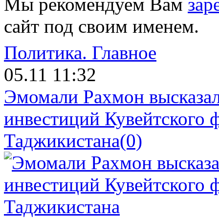
Мы рекомендуем Вам
зар
сайт под своим именем.
Политика.
Главное
05.11 11:32
Эмомали Рахмон высказал
инвестиций Кувейтского ф
Таджикистана
(0)