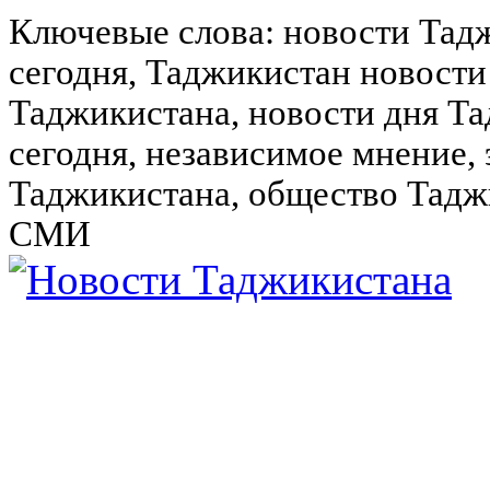
Ключевые слова: новости Тад
сегодня, Таджикистан новости
Таджикистана, новости дня Та
сегодня, независимое мнение,
Таджикистана, общество Тадж
СМИ