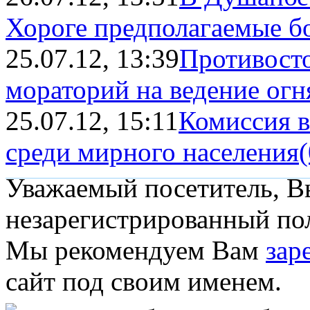
Хороге предполагаемые б
25.07.12, 13:39
Противосто
мораторий на ведение огня
25.07.12, 15:11
Комиссия в
среди мирного населения
(
Уважаемый посетитель, Вы
незарегистрированный пол
Мы рекомендуем Вам
зар
сайт под своим именем.