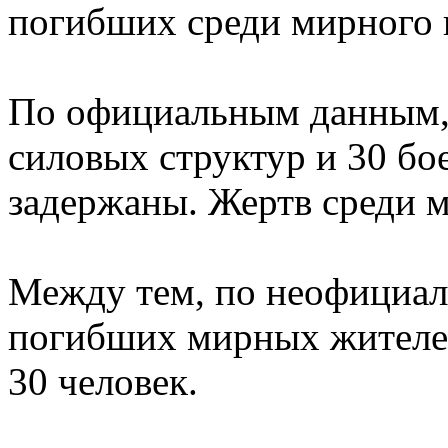
погибших среди мирного 
По официальным данным, 
силовых структур и 30 бо
задержаны. Жертв среди м
Между тем, по неофициа
погибших мирных жителей
30 человек.