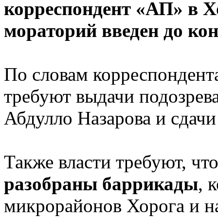
корреспондент «АП» в Хо
мораторий введен до кон
По словам корреспондент
требуют выдачи подозрева
Абдулло Назарова и сдачи
Также власти требуют, чт
разобраны баррикады
, 
микрорайонов Хорога и н