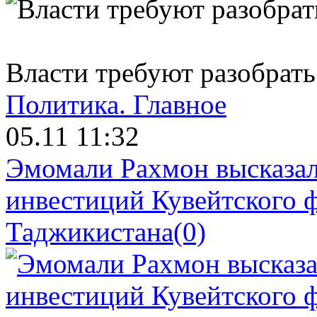
Власти требуют разобрать
Политика.
Главное
05.11 11:32
Эмомали Рахмон высказал
инвестиций Кувейтского ф
Таджикистана
(0)