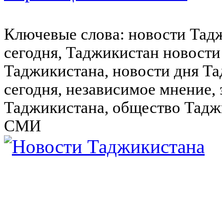
Ключевые слова: новости Тад
сегодня, Таджикистан новости
Таджикистана, новости дня Та
сегодня, независимое мнение,
Таджикистана, общество Тадж
СМИ