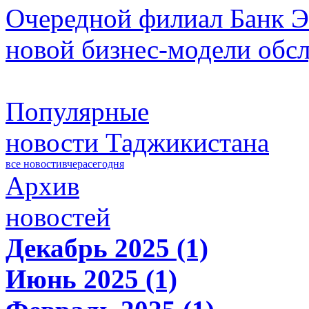
Очередной филиал Банк Э
новой бизнес-модели обс
Популярные
новости Таджикистана
все новости
вчера
сегодня
Архив
новостей
Декабрь 2025 (1)
Июнь 2025 (1)