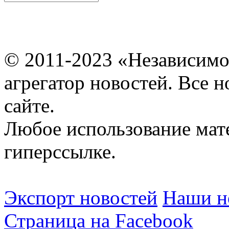
© 2011-2023 «Независимо
агрегатор новостей. Все 
сайте.
Любое использование мат
гиперссылке.
Экспорт новостей
Наши но
Страница на Facebook