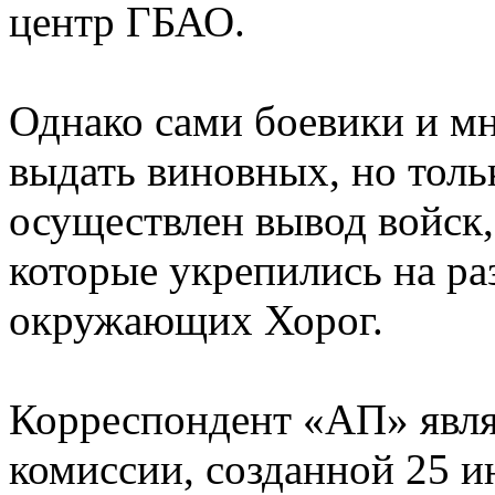
центр ГБАО.
Однако сами боевики и м
выдать виновных, но тольк
осуществлен вывод войск,
которые укрепились на ра
окружающих Хорог.
Корреспондент «АП» явля
комиссии, созданной 25 и