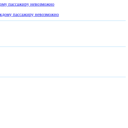
дому пассажиру невозможно