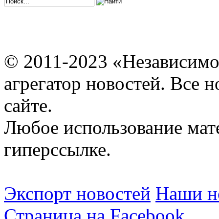
© 2011-2023 «Независимо
агрегатор новостей. Все 
сайте.
Любое использование мат
гиперссылке.
Экспорт новостей
Наши но
Страница на Facebook