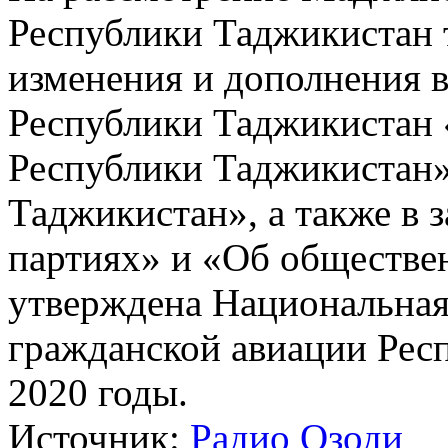
Республики Таджикистан 
изменения и дополнения 
Республики Таджикистан 
Республики Таджикистан»
Таджикистан», а также в 
партиях» и «Об обществе
утверждена Национальная
гражданской авиации Рес
2020 годы.
Источник:
Радио Озоди