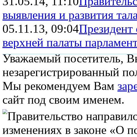
31.05.14, 11:10
Правительс
выявления и развития тала
05.11.13, 09:04
Президент 
верхней палаты парламен
Уважаемый посетитель, Вы
незарегистрированный пол
Мы рекомендуем Вам
зар
сайт под своим именем.