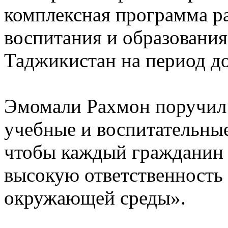
комплексная программа ра
воспитания и образования
Таджикистан на период до
Эмомали Рахмон поручил 
учебные и воспитательны
чтобы каждый гражданин 
высокую ответственность 
окружающей среды».