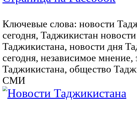
Ключевые слова: новости Тад
сегодня, Таджикистан новости
Таджикистана, новости дня Та
сегодня, независимое мнение,
Таджикистана, общество Тадж
СМИ