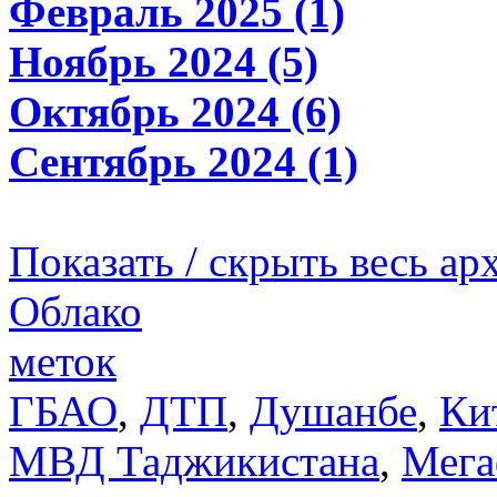
Февраль 2025 (1)
Ноябрь 2024 (5)
Октябрь 2024 (6)
Сентябрь 2024 (1)
Показать / скрыть весь ар
Облако
меток
ГБАО
,
ДТП
,
Душанбе
,
Ки
МВД Таджикистана
,
Мега