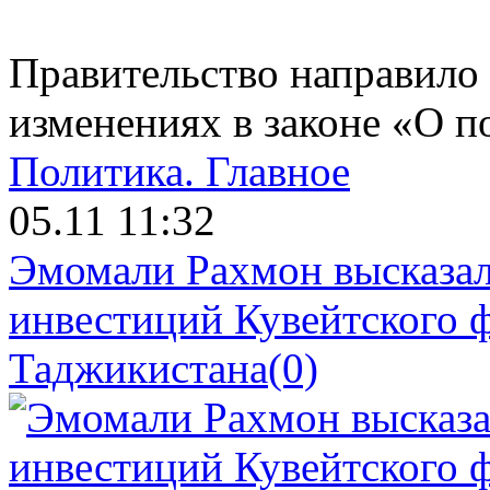
Правительство направило
изменениях в законе «О п
Политика.
Главное
05.11 11:32
Эмомали Рахмон высказал
инвестиций Кувейтского ф
Таджикистана
(0)