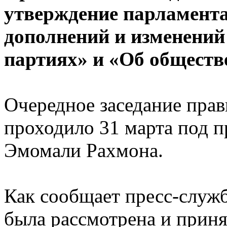
утверждение парламента
дополнений и изменений
партиях» и «Об обществ
Очередное заседание прав
проходило 31 марта под п
Эмомали Рахмона.
Как сообщает пресс-служб
была рассмотрена и приня