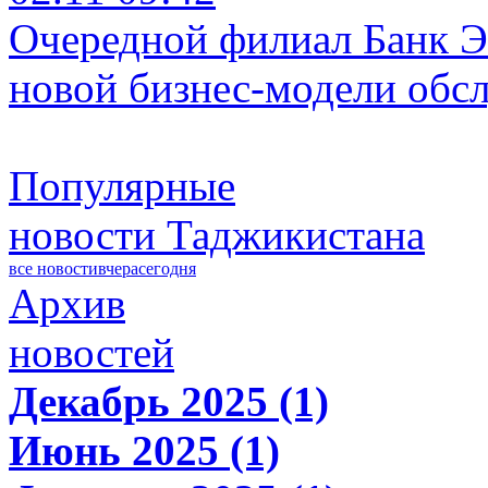
Очередной филиал Банк Э
новой бизнес-модели обс
Популярные
новости Таджикистана
все новости
вчера
сегодня
Архив
новостей
Декабрь 2025 (1)
Июнь 2025 (1)