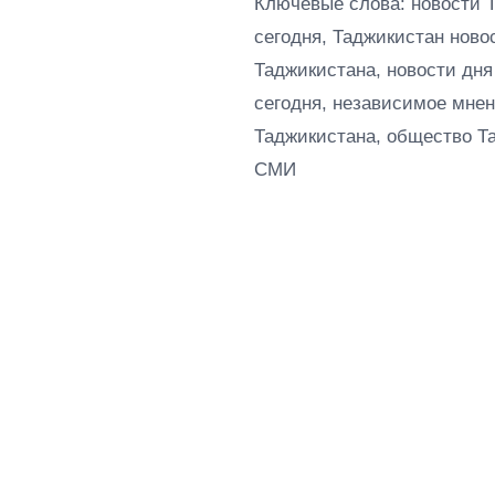
Ключевые слова: новости 
сегодня, Таджикистан ново
Таджикистана, новости дня
сегодня, независимое мнен
Таджикистана, общество Т
СМИ