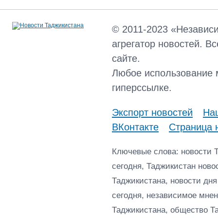
© 2011-2023 «Независ
агрегатор новостей. В
сайте.
Любое использование 
гиперссылке.
Экспорт новостей
Наш
ВКонтакте
Страница 
Ключевые слова: новости 
сегодня, Таджикистан ново
Таджикистана, новости дня
сегодня, независимое мнен
Таджикистана, общество Т