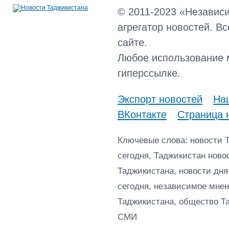
© 2011-2023 «Независ
агрегатор новостей. В
сайте.
Любое использование 
гиперссылке.
Экспорт новостей
Наш
ВКонтакте
Страница 
Ключевые слова: новости 
сегодня, Таджикистан ново
Таджикистана, новости дня
сегодня, независимое мнен
Таджикистана, общество Т
СМИ