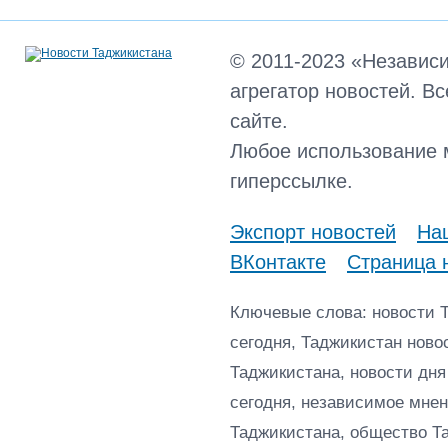
© 2011-2023 «Независ
агрегатор новостей. В
сайте.
Любое использование 
гиперссылке.
Экспорт новостей
Наш
ВКонтакте
Страница 
Ключевые слова: новости 
сегодня, Таджикистан ново
Таджикистана, новости дня
сегодня, независимое мнен
Таджикистана, общество Т