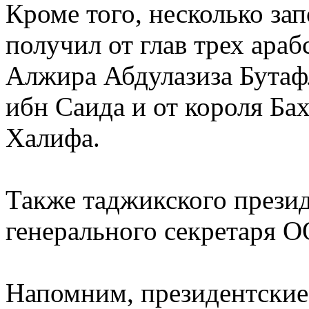
Кроме того, несколько за
получил от глав трех араб
Алжира Абдулазиза Бутафл
ибн Саида и от короля Ба
Халифа.
Также таджикского презид
генерального секретаря 
Напомним, президентские