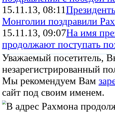
15.11.13, 08:11
Президенты
Монголии поздравили Рахм
15.11.13, 09:07
На имя пре
продолжают поступать позд
Уважаемый посетитель, Вы
незарегистрированный пол
Мы рекомендуем Вам
зар
сайт под своим именем.