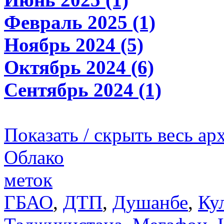
Февраль 2025 (1)
Ноябрь 2024 (5)
Октябрь 2024 (6)
Сентябрь 2024 (1)
Показать / скрыть весь ар
Облако
меток
ГБАО
,
ДТП
,
Душанбе
,
Ку