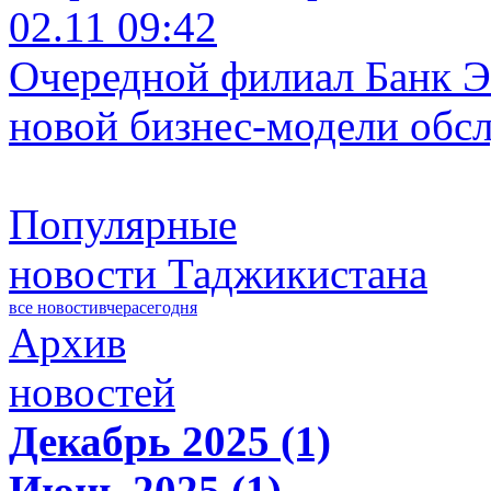
02.11 09:42
Очередной филиал Банк Э
новой бизнес-модели обс
Популярные
новости Таджикистана
все новости
вчера
сегодня
Архив
новостей
Декабрь 2025 (1)
Июнь 2025 (1)