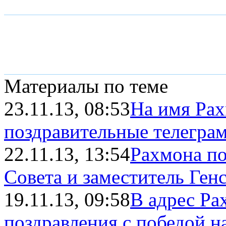
Материалы по теме
23.11.13, 08:53
На имя Рах
поздравительные телегра
22.11.13, 13:54
Рахмона по
Совета и заместитель Ге
19.11.13, 09:58
В адрес Ра
поздравления с победой на