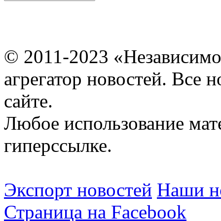
© 2011-2023 «Независимо
агрегатор новостей. Все 
сайте.
Любое использование мат
гиперссылке.
Экспорт новостей
Наши но
Страница на Facebook