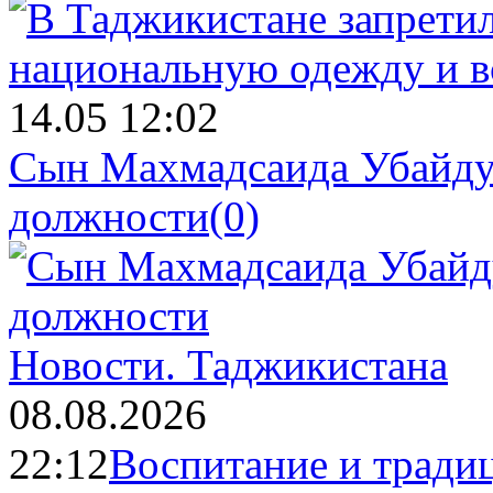
14.05 12:02
Сын Махмадсаида Убайду
должности
(0)
Новости.
Таджикистана
08.08.2026
22:12
Воспитание и тради