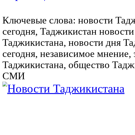
Ключевые слова: новости Тад
сегодня, Таджикистан новости
Таджикистана, новости дня Та
сегодня, независимое мнение,
Таджикистана, общество Тадж
СМИ