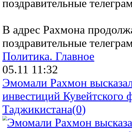
В адрес Рахмона продолж
поздравительные телегра
Политика.
Главное
05.11 11:32
Эмомали Рахмон высказал
инвестиций Кувейтского ф
Таджикистана
(0)