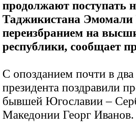
продолжают поступать н
Таджикистана Эмомали Р
переизбранием на высши
республики, сообщает пр
С опозданием почти в два
президента поздравили п
бывшей Югославии – Сер
Македонии Георг Иванов.