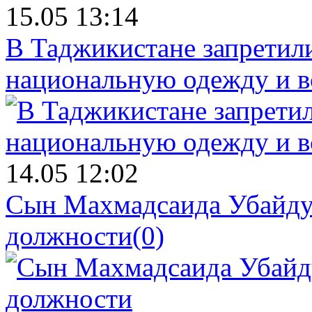
15.05 13:14
В Таджикистане запретил
национальную одежду и в
14.05 12:02
Сын Махмадсаида Убайду
должности
(0)