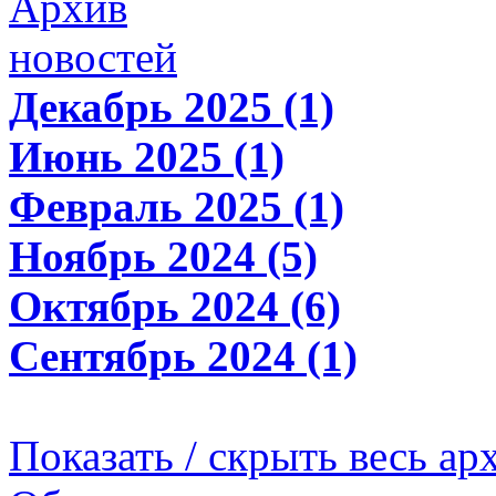
Архив
новостей
Декабрь 2025 (1)
Июнь 2025 (1)
Февраль 2025 (1)
Ноябрь 2024 (5)
Октябрь 2024 (6)
Сентябрь 2024 (1)
Показать / скрыть весь ар