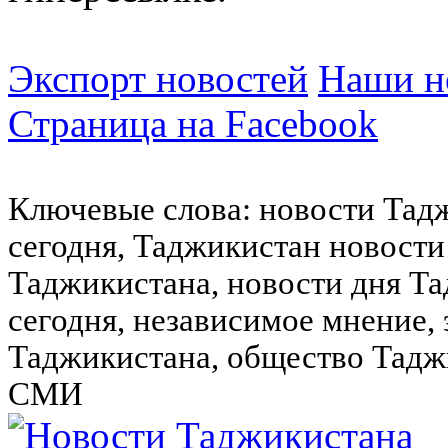
Экспорт новостей
Наши но
Страница на Facebook
Ключевые слова: новости Тад
сегодня, Таджикистан новости
Таджикистана, новости дня Та
сегодня, независимое мнение,
Таджикистана, общество Тадж
СМИ