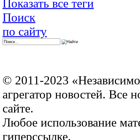
Показать все теги
Поиск
по сайту
© 2011-2023 «Независимо
агрегатор новостей. Все 
сайте.
Любое использование мат
гиперссылке.