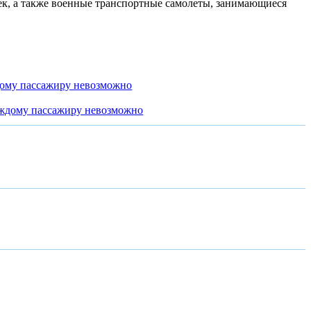
к, а также военные транспортные самолеты, занимающиеся
дому пассажиру невозможно