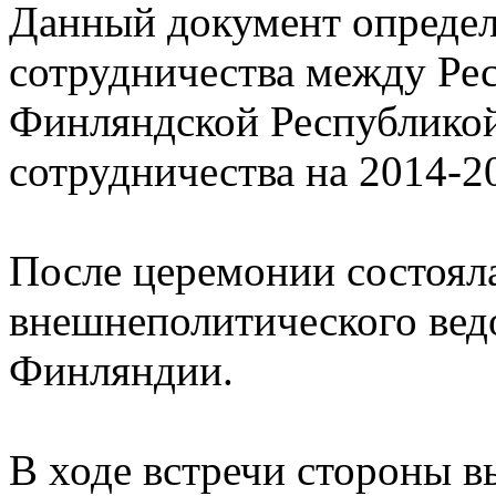
Данный документ определ
сотрудничества между Ре
Финляндской Республикой
сотрудничества на 2014-20
После церемонии состояла
внешнеполитического вед
Финляндии.
В ходе встречи стороны в