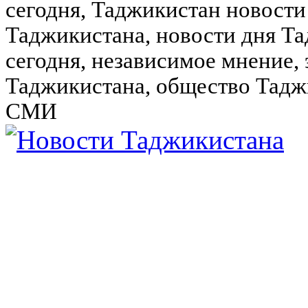
сегодня, Таджикистан новости
Таджикистана, новости дня Та
сегодня, независимое мнение,
Таджикистана, общество Тадж
СМИ