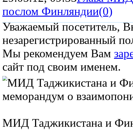
послом Финляндии
(0)
Уважаемый посетитель, Вы
незарегистрированный пол
Мы рекомендуем Вам
зар
сайт под своим именем.
МИД Таджикистана и Фин