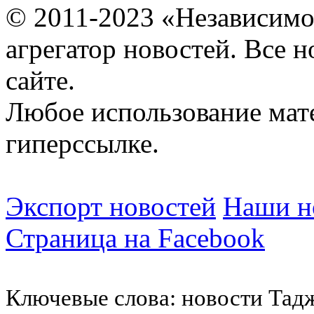
© 2011-2023 «Независимо
агрегатор новостей. Все 
сайте.
Любое использование мат
гиперссылке.
Экспорт новостей
Наши но
Страница на Facebook
Ключевые слова: новости Тад