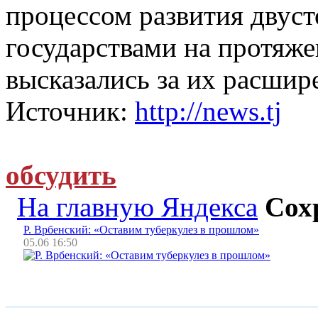
процессом развития двус
государствами на протяже
высказались за их расшир
Источник:
http://news.tj
обсудить
На главную Яндекса
Сох
Р. Врбенский: «Оставим туберкулез в прошлом»
05.06 16:50