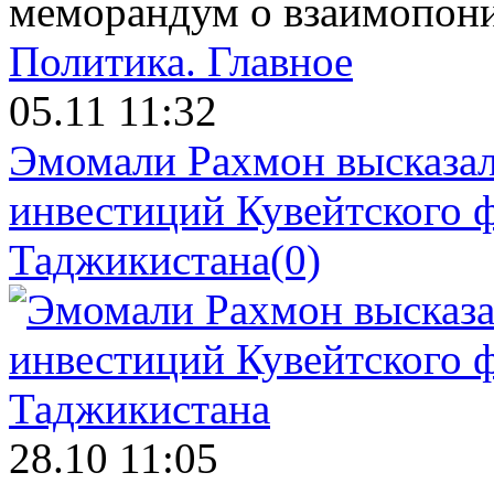
меморандум о взаимопон
Политика.
Главное
05.11 11:32
Эмомали Рахмон высказал
инвестиций Кувейтского ф
Таджикистана
(0)
28.10 11:05