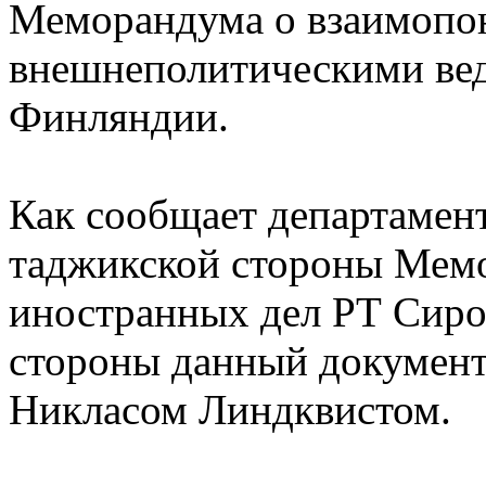
Меморандума о взаимопо
внешнеполитическими ве
Финляндии.
Как сообщает департамен
таджикской стороны Мем
иностранных дел РТ Сиро
стороны данный документ
Никласом Линдквистом.