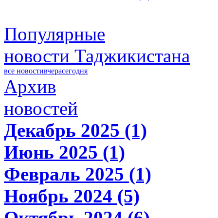
Популярные
новости Таджикистана
все новости
вчера
сегодня
Архив
новостей
Декабрь 2025 (1)
Июнь 2025 (1)
Февраль 2025 (1)
Ноябрь 2024 (5)
Октябрь 2024 (6)