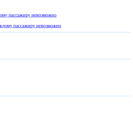
дому пассажиру невозможно