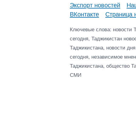
Экспорт новостей
Наш
ВКонтакте
Страница 
Ключевые слова: новости 
сегодня, Таджикистан ново
Таджикистана, новости дня
сегодня, независимое мнен
Таджикистана, общество Т
СМИ