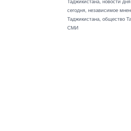
Таджикистана, новости дня
сегодня, независимое мнен
Таджикистана, общество Т
СМИ