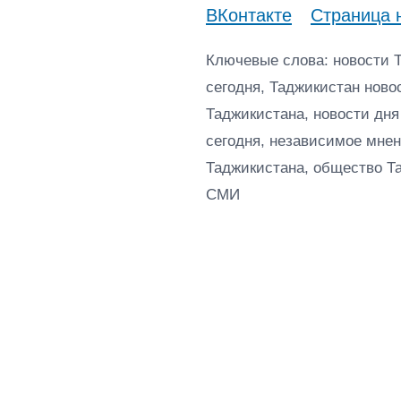
ВКонтакте
Страница 
Ключевые слова: новости 
сегодня, Таджикистан ново
Таджикистана, новости дня
сегодня, независимое мнен
Таджикистана, общество Т
СМИ