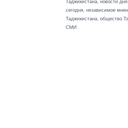
Таджикистана, новости дня
сегодня, независимое мнен
Таджикистана, общество Т
СМИ