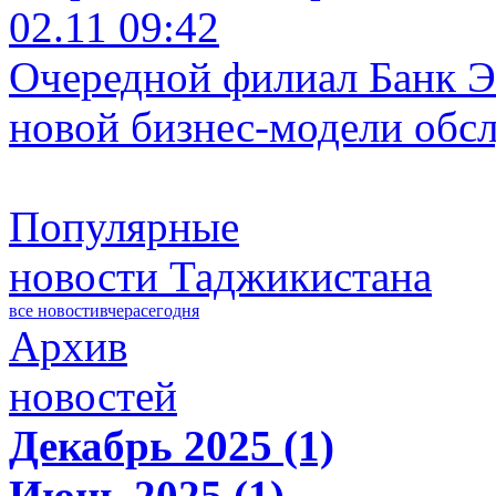
02.11 09:42
Очередной филиал Банк Э
новой бизнес-модели обс
Популярные
новости Таджикистана
все новости
вчера
сегодня
Архив
новостей
Декабрь 2025 (1)
Июнь 2025 (1)