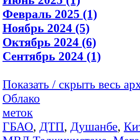
Февраль 2025 (1)
Ноябрь 2024 (5)
Октябрь 2024 (6)
Сентябрь 2024 (1)
Показать / скрыть весь ар
Облако
меток
ГБАО
,
ДТП
,
Душанбе
,
Ки