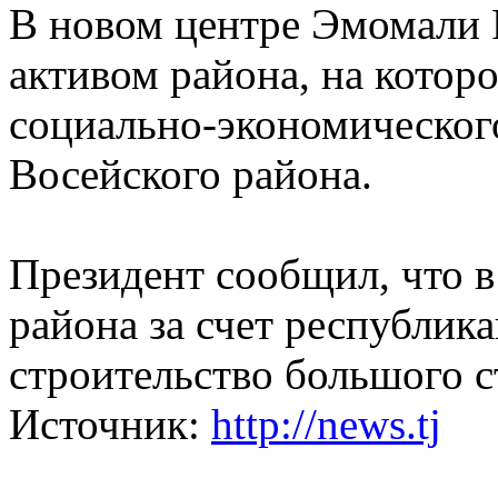
В новом центре Эмомали 
активом района, на котор
социально-экономического
Восейского района.
Президент сообщил, что в
района за счет республик
строительство большого с
Источник:
http://news.tj