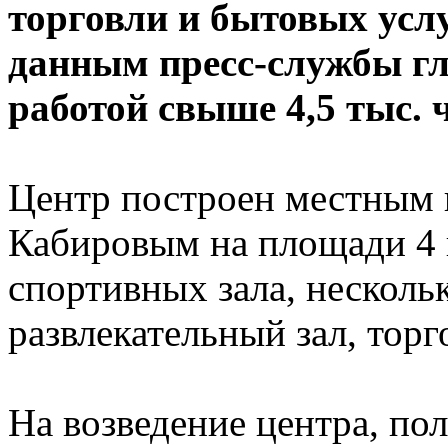
торговли и бытовых услу
данным пресс-службы гл
работой свыше 4,5 тыс. 
Центр построен местным
Кабировым на площади 4 г
спортивных зала, несколь
развлекательный зал, торг
На возведение центра, по