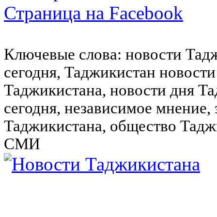
Страница на Facebook
Ключевые слова: новости Тад
сегодня, Таджикистан новости
Таджикистана, новости дня Та
сегодня, независимое мнение,
Таджикистана, общество Тадж
СМИ