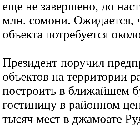
еще не завершено, до нас
млн. сомони. Ожидается, ч
объекта потребуется окол
Президент поручил предп
объектов на территории р
построить в ближайшем 
гостиницу в районном цен
тысяч мест в джамоате Ру