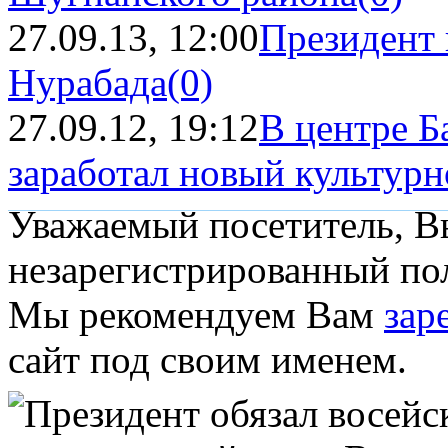
27.09.13, 12:00
Президент 
Нурабада
(0)
27.09.12, 19:12
В центре Б
заработал новый культурно
Уважаемый посетитель, Вы
незарегистрированный пол
Мы рекомендуем Вам
зар
сайт под своим именем.