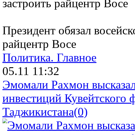
Президент обязал восейск
райцентр Восе
Политика.
Главное
05.11 11:32
Эмомали Рахмон высказал
инвестиций Кувейтского ф
Таджикистана
(0)