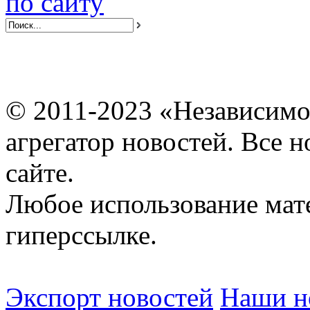
по сайту
© 2011-2023 «Независимо
агрегатор новостей. Все 
сайте.
Любое использование мат
гиперссылке.
Экспорт новостей
Наши но