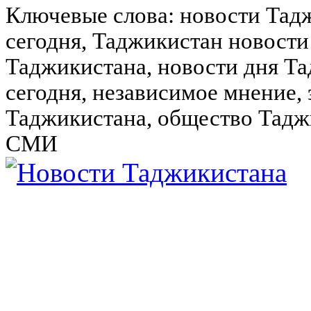
Ключевые слова: новости Тад
сегодня, Таджикистан новости
Таджикистана, новости дня Та
сегодня, независимое мнение,
Таджикистана, общество Тадж
СМИ