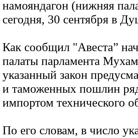
намояндагон (нижняя пал
сегодня, 30 сентября в Ду
Как сообщил "Авеста” на
палаты парламента Мухам
указанный закон предусм
и таможенных пошлин ряд
импортом технического о
По его словам, в число у