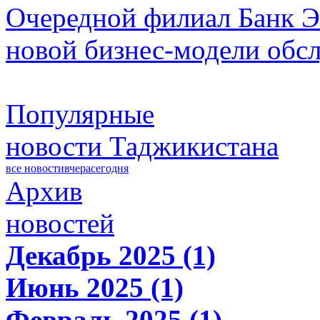
Очередной филиал Банк Э
новой бизнес-модели обс
Популярные
новости Таджикистана
все новости
вчера
сегодня
Архив
новостей
Декабрь 2025 (1)
Июнь 2025 (1)
Февраль 2025 (1)