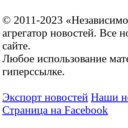
© 2011-2023 «Независимо
агрегатор новостей. Все 
сайте.
Любое использование мат
гиперссылке.
Экспорт новостей
Наши но
Страница на Facebook