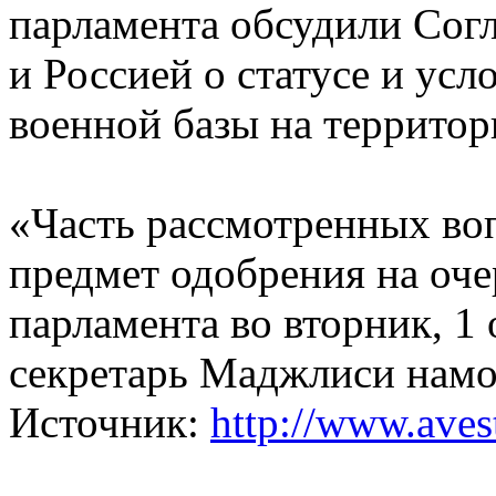
парламента обсудили Со
и Россией о статусе и ус
военной базы на территор
«Часть рассмотренных воп
предмет одобрения на оче
парламента во вторник, 1 
секретарь Маджлиси намо
Источник:
http://www.avest