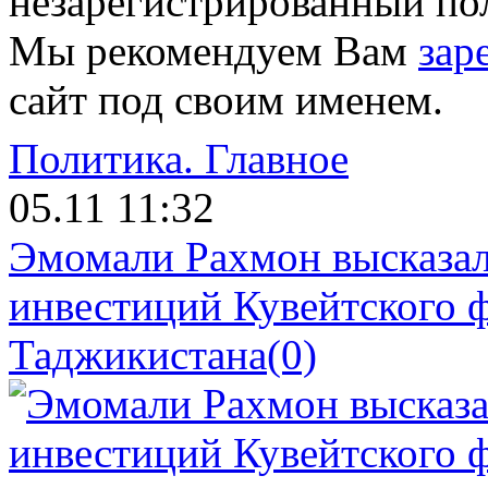
незарегистрированный пол
Мы рекомендуем Вам
зар
сайт под своим именем.
Политика.
Главное
05.11 11:32
Эмомали Рахмон высказал
инвестиций Кувейтского ф
Таджикистана
(0)