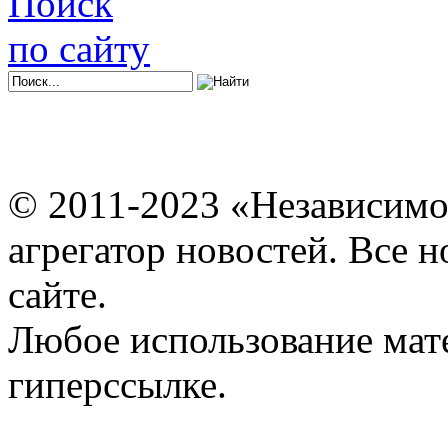
Поиск
по сайту
© 2011-2023 «Независимо
агрегатор новостей. Все 
сайте.
Любое использование мат
гиперссылке.