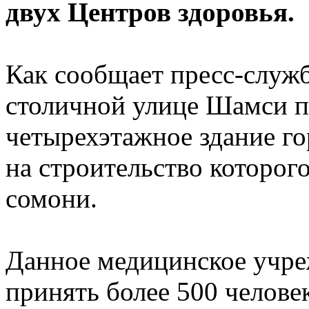
двух Центров здоровья.
Как сообщает пресс-служб
столичной улице Шамси п
четырехэтажное здание го
на строительство которог
сомони.
Данное медицинское учре
принять более 500 человек