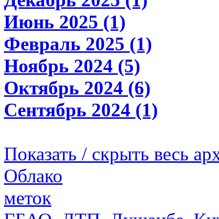
Июнь 2025 (1)
Февраль 2025 (1)
Ноябрь 2024 (5)
Октябрь 2024 (6)
Сентябрь 2024 (1)
Показать / скрыть весь ар
Облако
меток