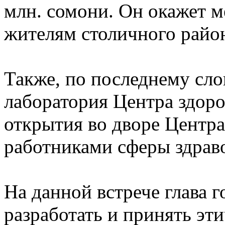
млн. сомони. Он окажет м
жителям столичного райо
Также, по последнему сл
лаборатория Центра здор
открытия во дворе Центра
работниками сферы здрав
На данной встрече глава 
разработать и принять эт