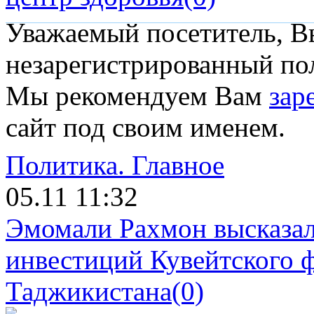
Уважаемый посетитель, Вы
незарегистрированный пол
Мы рекомендуем Вам
зар
сайт под своим именем.
Политика.
Главное
05.11 11:32
Эмомали Рахмон высказал
инвестиций Кувейтского ф
Таджикистана
(0)