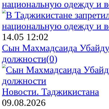
национальную одежду и в
14.05 12:02
Сын Махмадсаида Убайду
должности
(0)
Новости.
Таджикистана
09.08.2026