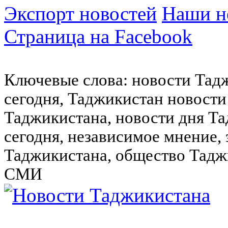
Экспорт новостей
Наши но
Страница на Facebook
Ключевые слова: новости Тад
сегодня, Таджикистан новости
Таджикистана, новости дня Та
сегодня, независимое мнение,
Таджикистана, общество Тадж
СМИ