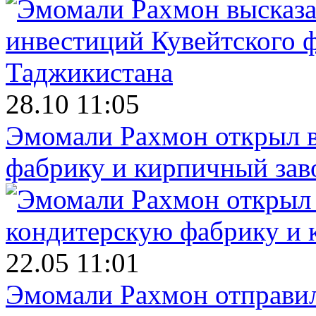
28.10 11:05
Эмомали Рахмон открыл в
фабрику и кирпичный зав
22.05 11:01
Эмомали Рахмон отправил