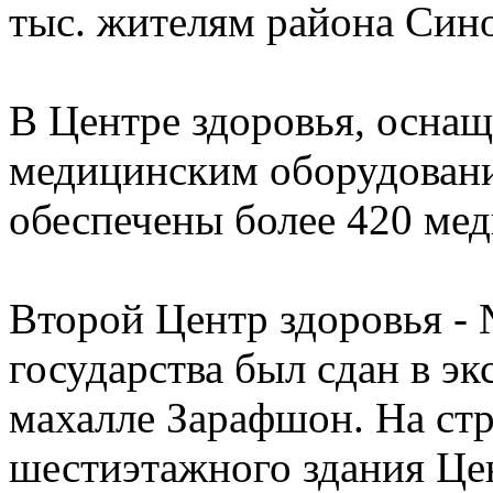
тыс. жителям района Сино
В Центре здоровья, осн
медицинским оборудован
обеспечены более 420 ме
Второй Центр здоровья - 
государства был сдан в э
махалле Зарафшон. На ст
шестиэтажного здания Це