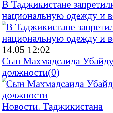
В Таджикистане запретил
национальную одежду и в
14.05 12:02
Сын Махмадсаида Убайду
должности
(0)
Новости.
Таджикистана