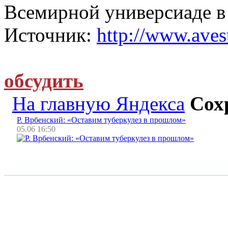
Всемирной универсиаде в 
Источник:
http://www.avest
обсудить
На главную Яндекса
Сох
Р. Врбенский: «Оставим туберкулез в прошлом»
05.06 16:50