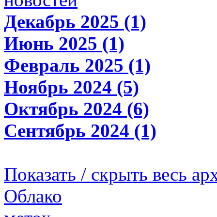
Декабрь 2025 (1)
Июнь 2025 (1)
Февраль 2025 (1)
Ноябрь 2024 (5)
Октябрь 2024 (6)
Сентябрь 2024 (1)
Показать / скрыть весь ар
Облако