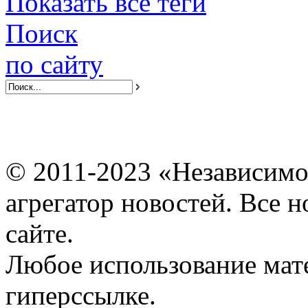
Показать все теги
Поиск
по сайту
© 2011-2023 «Независимо
агрегатор новостей. Все 
сайте.
Любое использование мат
гиперссылке.