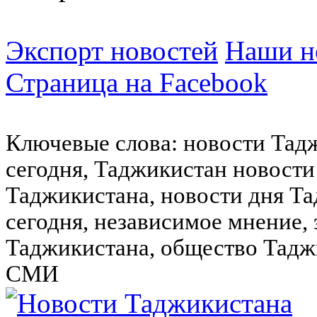
Экспорт новостей
Наши но
Страница на Facebook
Ключевые слова: новости Тад
сегодня, Таджикистан новости
Таджикистана, новости дня Та
сегодня, независимое мнение,
Таджикистана, общество Тадж
СМИ