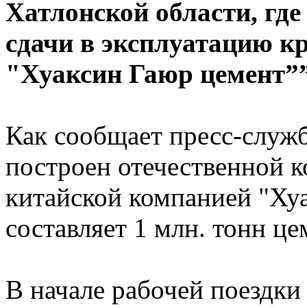
Хатлонской области, где
сдачи в эксплуатацию к
"Хуаксин Гаюр цемент””
Как сообщает пресс-служб
построен отечественной к
китайской компанией "Ху
составляет 1 млн. тонн це
В начале рабочей поездки