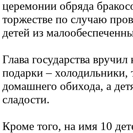
церемонии обряда бракос
торжестве по случаю пров
детей из малообеспеченны
Глава государства вручил
подарки – холодильники, 
домашнего обихода, а дет
сладости.
Кроме того, на имя 10 де