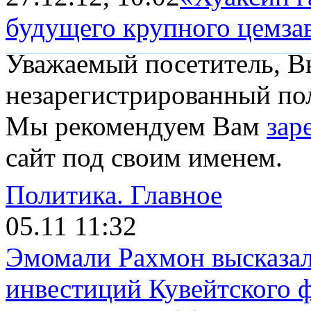
будущего крупного цемзав
Уважаемый посетитель, Вы
незарегистрированный пол
Мы рекомендуем Вам
зар
сайт под своим именем.
Политика.
Главное
05.11 11:32
Эмомали Рахмон высказал
инвестиций Кувейтского ф