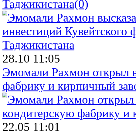
Таджикистана
(0)
28.10 11:05
Эмомали Рахмон открыл в
фабрику и кирпичный зав
22.05 11:01