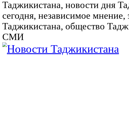
Таджикистана, новости дня Та
сегодня, независимое мнение,
Таджикистана, общество Тадж
СМИ