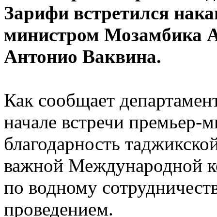
Зарифи встретился нака
министром Мозамбика А
Антонио Ваквина.
Как сообщает департамен
начале встречи премьер-
благодарность таджикской
важной Международной к
по водному сотрудничеств
проведением.