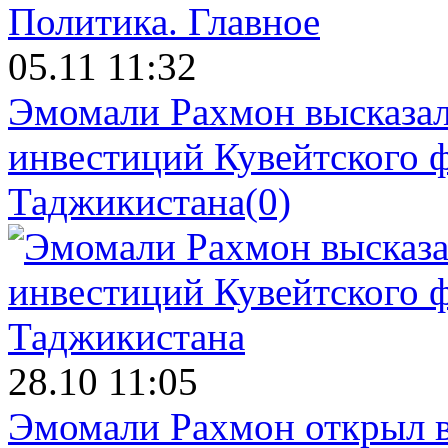
Политика.
Главное
05.11 11:32
Эмомали Рахмон высказал
инвестиций Кувейтского ф
Таджикистана
(0)
28.10 11:05
Эмомали Рахмон открыл в