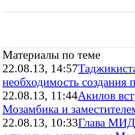
Материалы по теме
22.08.13, 14:57
Таджикист
необходимость создания пр
22.08.13, 11:44
Акилов вст
Мозамбика и заместителе
22.08.13, 10:33
Глава МИД