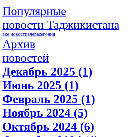
Популярные
новости Таджикистана
все новости
вчера
сегодня
Архив
новостей
Декабрь 2025 (1)
Июнь 2025 (1)
Февраль 2025 (1)
Ноябрь 2024 (5)
Октябрь 2024 (6)