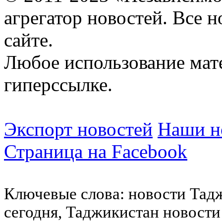
агрегатор новостей. Все 
сайте.
Любое использование мат
гиперссылке.
Экспорт новостей
Наши но
Страница на Facebook
Ключевые слова: новости Тад
сегодня, Таджикистан новости