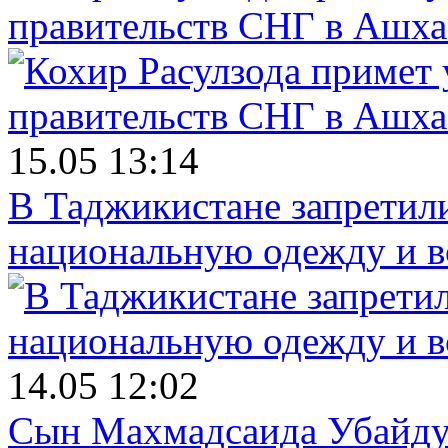
правительств СНГ в Ашха
15.05 13:14
В Таджикистане запретил
национальную одежду и в
14.05 12:02
Сын Махмадсаида Убайду