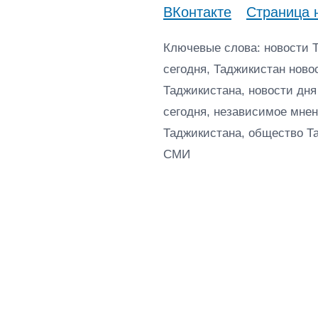
ВКонтакте
Страница 
Ключевые слова: новости 
сегодня, Таджикистан ново
Таджикистана, новости дня
сегодня, независимое мнен
Таджикистана, общество Т
СМИ