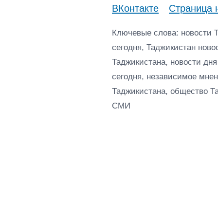
ВКонтакте
Страница 
Ключевые слова: новости 
сегодня, Таджикистан ново
Таджикистана, новости дня
сегодня, независимое мнен
Таджикистана, общество Т
СМИ