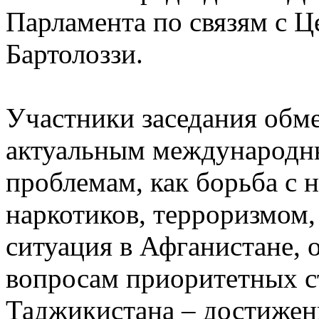
Парламента по связям с 
Бартолоззи.
Участники заседания обм
актуальным международн
проблемам, как борьба с 
наркотиков, терроризмом,
ситуация в Афганистане, о
вопросам приоритетных с
Таджикистана – достижен