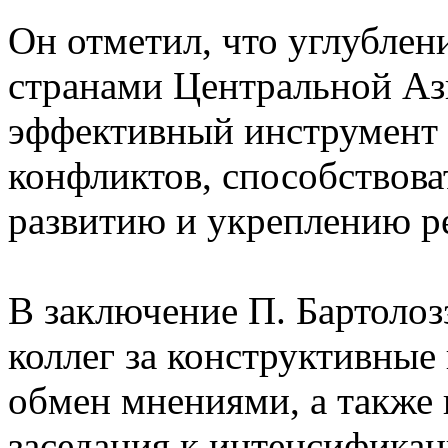
Он отметил, что углублен
странами Центральной Аз
эффективный инструмент 
конфликтов, способствов
развитию и укреплению р
В заключение П. Бартолоз
коллег за конструктивные
обмен мнениями, а также 
заседания к интенсифика