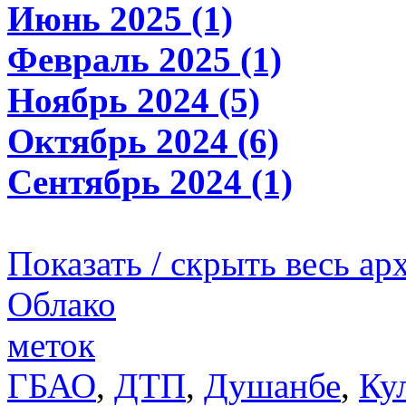
Июнь 2025 (1)
Февраль 2025 (1)
Ноябрь 2024 (5)
Октябрь 2024 (6)
Сентябрь 2024 (1)
Показать / скрыть весь ар
Облако
меток
ГБАО
,
ДТП
,
Душанбе
,
Ку