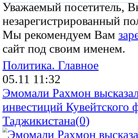
Уважаемый посетитель, Вы
незарегистрированный пол
Мы рекомендуем Вам
зар
сайт под своим именем.
Политика.
Главное
05.11 11:32
Эмомали Рахмон высказал
инвестиций Кувейтского ф
Таджикистана
(0)