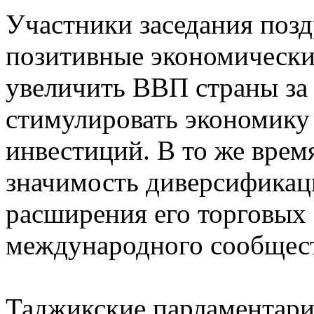
Участники заседания поз
позитивные экономически
увеличить ВВП страны за
стимулировать экономику
инвестиций. В то же врем
значимость диверсификац
расширения его торговых
международного сообщест
Таджикские парламентари