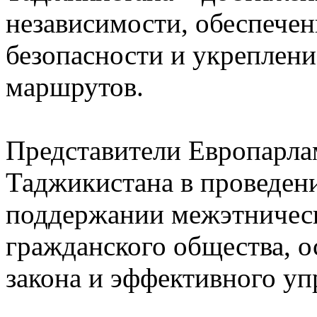
независимости, обеспече
безопасности и укреплен
маршрутов.
Представители Европарла
Таджикистана в проведен
поддержании межэтническ
гражданского общества, о
закона и эффективного уп