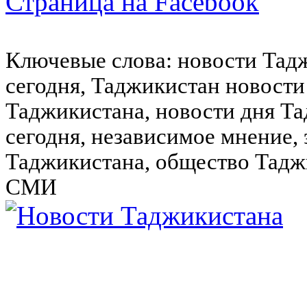
Страница на Facebook
Ключевые слова: новости Тад
сегодня, Таджикистан новости
Таджикистана, новости дня Та
сегодня, независимое мнение,
Таджикистана, общество Тадж
СМИ