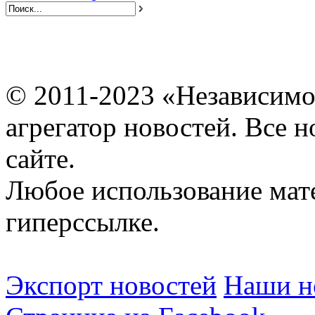
© 2011-2023 «Независимо
агрегатор новостей. Все 
сайте.
Любое использование мат
гиперссылке.
Экспорт новостей
Наши но