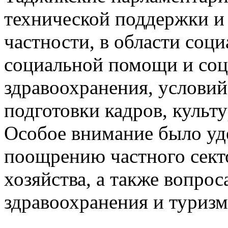
технической поддержки и
частности, в области соц
социальной помощи и соц
здравоохранения, условий
подготовки кадров, культу
Особое внимание было уд
поощрению частного секто
хозяйства, а также вопро
здравоохранения и туризм