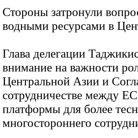
Стороны затронули вопро
водными ресурсами в Цен
Глава делегации Таджики
внимание на важности рол
Центральной Азии и Согл
сотрудничестве между ЕС
платформы для более тесн
многостороннего сотрудни